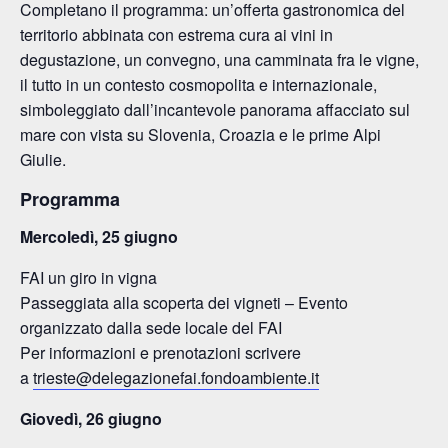
Completano il programma: un’offerta gastronomica del
territorio abbinata con estrema cura ai vini in
degustazione, un convegno, una camminata fra le vigne,
il tutto in un contesto cosmopolita e internazionale,
simboleggiato dall’incantevole panorama affacciato sul
mare con vista su Slovenia, Croazia e le prime Alpi
Giulie.
Programma
Mercoledì, 25 giugno
FAI un giro in vigna
Passeggiata alla scoperta dei vigneti – Evento
organizzato dalla sede locale del FAI
Per informazioni e prenotazioni scrivere
a
trieste@delegazionefai.fondoambiente.it
Giovedì, 26 giugno