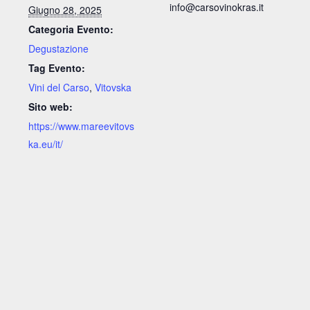
info@carsovinokras.it
Giugno 28, 2025
Categoria Evento:
Degustazione
Tag Evento:
Vini del Carso
,
Vitovska
Sito web:
https://www.mareevitovs
ka.eu/it/