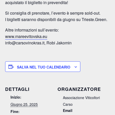
acquistato il biglietto in prevendita!
Si consiglia di prenotare, l’evento è sempre sold-out.
I biglietti saranno disponibili da giugno su Trieste.Green.
Altre informazioni sull’evento:
www.mareevitovska.eu
info@carsovinokras.it, Robi Jakomin
SALVA NEL TUO CALENDARIO
DETTAGLI
ORGANIZZATORE
Inizio:
Associazione Viticoltori
Giugno 25, 2025
Carso
Email
Fine: