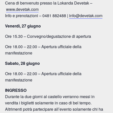
Cena di benvenuto presso la Lokanda Devetak –
www.devetak.com
Info e prenotazioni – 0481 882488 |
info@devetak.com
Venerdì, 27 giugno
Ore 15.30 – Convegno/degustazione di apertura
Ore 18.00 – 22.00 – Apertura ufficiale della
manifestazione
Sabato, 28 giugno
Ore 18.00 – 22.00 – Apertura ufficiale della
manifestazione
INGRESSO
Durante la due giorni al castello verranno messi in
vendita i biglietti solamente in caso di bel tempo.
Altrimenti potrà partecipare all’evento solamente chi ha