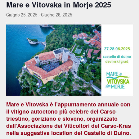
Mare e Vitovska in Morje 2025
Giugno 25, 2025
-
Giugno 28, 2025
Mare e Vitovska è l’appuntamento annuale con
il vitigno autoctono più celebre del Carso
triestino, goriziano e sloveno, organizzato
dall’Associazione dei Viticoltori del Carso-Kras
nella suggestiva location del Castello di Duino.