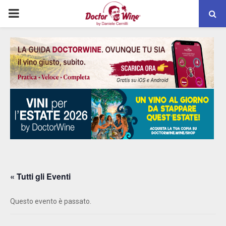
PRIMARY
MENU
« Tutti gli Eventi
Questo evento è passato.