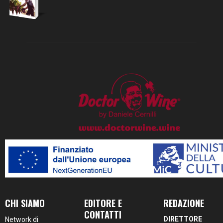
CHI SIAMO
EDITORE E
REDAZIONE
CONTATTI
DIRETTORE
Network di