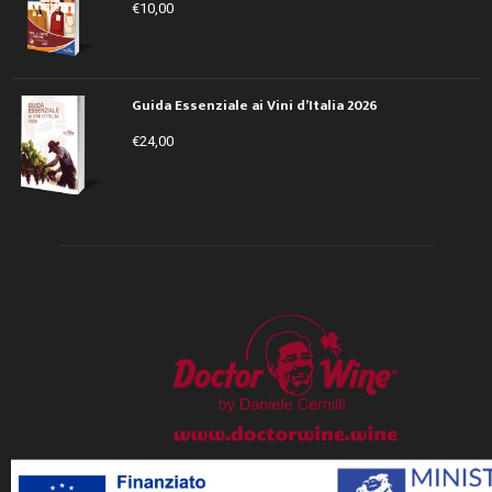
€
10,00
Guida Essenziale ai Vini d’Italia 2026
€
24,00