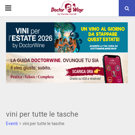
PRIMARY
MENU
vini per tutte le tasche
Eventi
vini per tutte le tasche