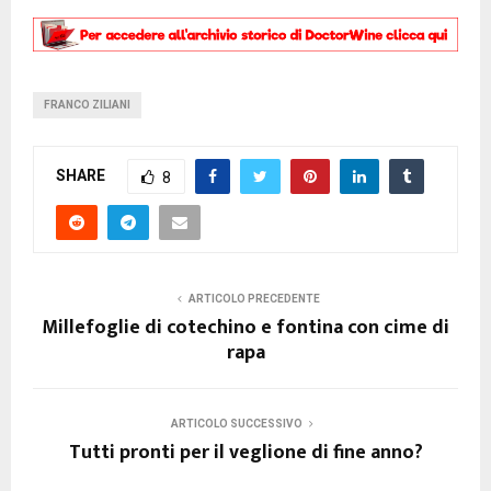
FRANCO ZILIANI
SHARE
8
ARTICOLO PRECEDENTE
Millefoglie di cotechino e fontina con cime di
rapa
ARTICOLO SUCCESSIVO
Tutti pronti per il veglione di fine anno?