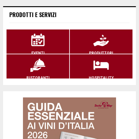
PRODOTTI E SERVIZI
EVENTI
PRODUTTORI
RISTORANTI
HOSPITALITY