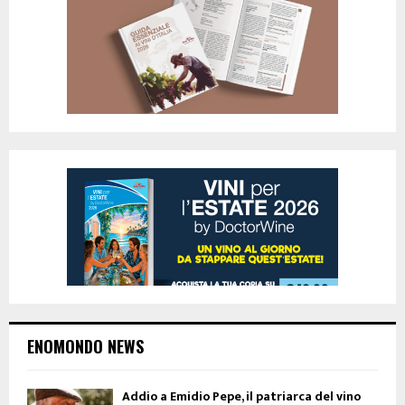
ENOMONDO NEWS
Addio a Emidio Pepe, il patriarca del vino