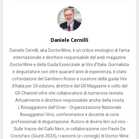
Daniele Cernilli
Daniele Cernilli, aka DoctorWine, è un critico enologico di fama
internazionale e direttore responsabile del web magazine
DoctorWine e della Guida Essenziale ai Vini d’Italia. Giornalista
e degustatore con oltre quarant’anni di esperienza, è stato
cofondatore del Gambero Rosso e curatore della guida Vini
d’Italia per 24 edizioni, direttore del GR Magazine e volto del
GR Channel oltre che collaboratore di numerose testate.
Attualmente è direttore responsabile anche della rivista
L’Assaggiatore dell’Onav - Organizzazione Nazionale
Assaggiatori Vino, conferenziere e docente ai corsi
professionali di degustazione. Autore di diversi libri sul vino -
Sulle tracce del Gallo Nero, in collaborazione con Paolo De
Cristofaro (Giunti 2024), I racconti (e i consigli) di Doctor Wine