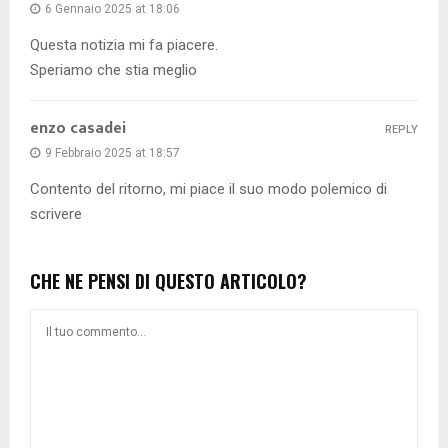
6 Gennaio 2025 at 18:06
Questa notizia mi fa piacere.
Speriamo che stia meglio
enzo casadei
REPLY
9 Febbraio 2025 at 18:57
Contento del ritorno, mi piace il suo modo polemico di
scrivere
CHE NE PENSI DI QUESTO ARTICOLO?