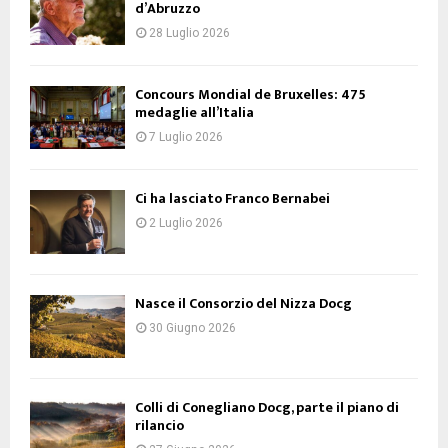
d’Abruzzo
28 Luglio 2026
Concours Mondial de Bruxelles: 475
medaglie all’Italia
7 Luglio 2026
Ci ha lasciato Franco Bernabei
2 Luglio 2026
Nasce il Consorzio del Nizza Docg
30 Giugno 2026
Colli di Conegliano Docg, parte il piano di
rilancio