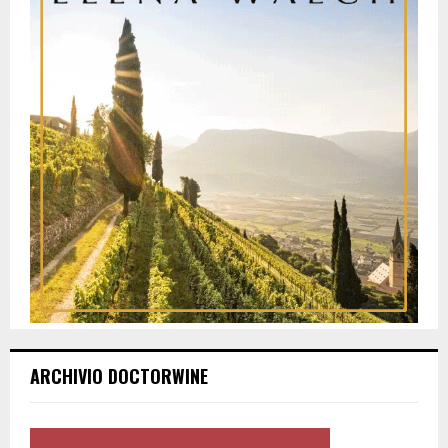
ARCHIVIO DOCTORWINE