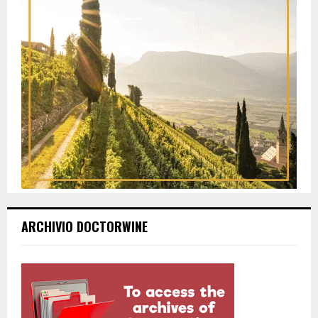
ARCHIVIO DOCTORWINE