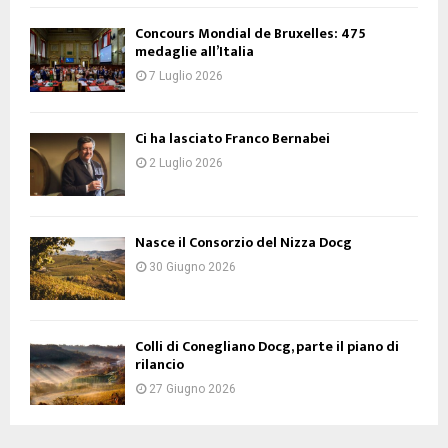
Concours Mondial de Bruxelles: 475
medaglie all’Italia
7 Luglio 2026
Ci ha lasciato Franco Bernabei
2 Luglio 2026
Nasce il Consorzio del Nizza Docg
30 Giugno 2026
Colli di Conegliano Docg, parte il piano di
rilancio
27 Giugno 2026