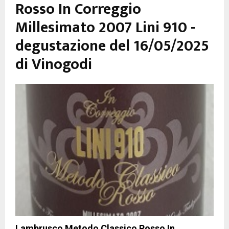
Rosso In Correggio
Millesimato 2007 Lini 910 -
degustazione del 16/05/2025
di Vinogodi
Lambrusco Metodo Classico Rosso In