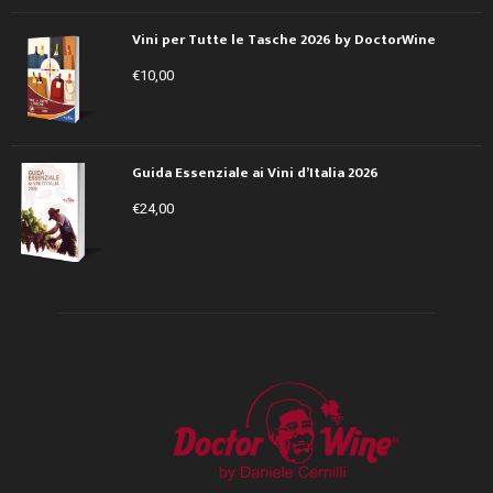
Vini per Tutte le Tasche 2026 by DoctorWine
€
10,00
Guida Essenziale ai Vini d’Italia 2026
€
24,00