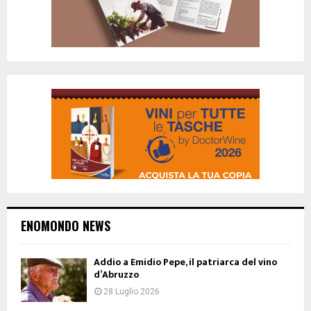
ENOMONDO NEWS
Addio a Emidio Pepe, il patriarca del vino
d’Abruzzo
28 Luglio 2026