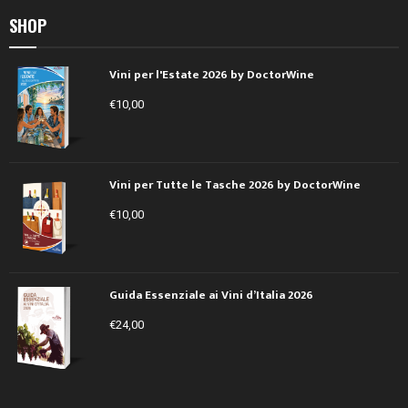
SHOP
Vini per l'Estate 2026 by DoctorWine
€
10,00
Vini per Tutte le Tasche 2026 by DoctorWine
€
10,00
Guida Essenziale ai Vini d’Italia 2026
€
24,00