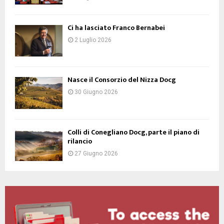
Ci ha lasciato Franco Bernabei
2 Luglio 2026
Nasce il Consorzio del Nizza Docg
30 Giugno 2026
Colli di Conegliano Docg, parte il piano di
rilancio
27 Giugno 2026