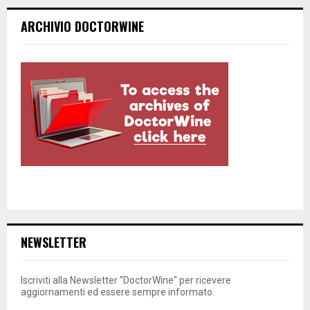
ARCHIVIO DOCTORWINE
NEWSLETTER
Iscriviti alla Newsletter "DoctorWine" per ricevere
aggiornamenti ed essere sempre informato.