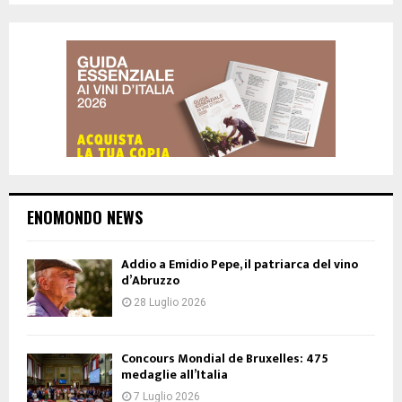
ENOMONDO NEWS
Addio a Emidio Pepe, il patriarca del vino
d’Abruzzo
28 Luglio 2026
Concours Mondial de Bruxelles: 475
medaglie all’Italia
7 Luglio 2026