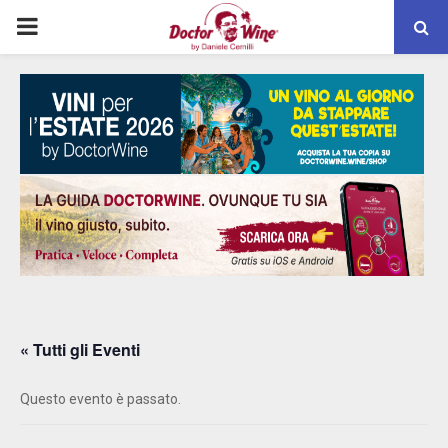
PRIMARY
MENU
« Tutti gli Eventi
Questo evento è passato.