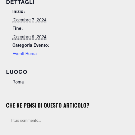
DETTAGLI
Inizio:
Dicembre 7, 2024
Fine:
Dicembre 9, 2024
Categoria Evento:
Eventi Roma
LUOGO
Roma
CHE NE PENSI DI QUESTO ARTICOLO?