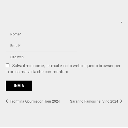
Salva il mio nome, l'e-mail e il sito web in questo browser per
la prossima volta che commenterò.
Taormina Gourmet on Tour 2024
Saranno Famosi nel Vino 2024