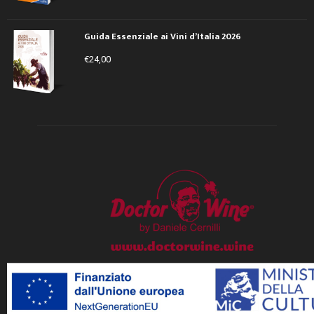
Guida Essenziale ai Vini d’Italia 2026
€
24,00