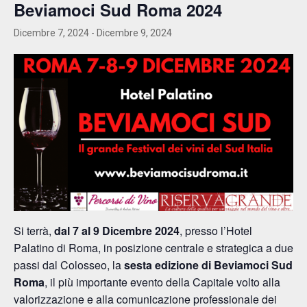
Beviamoci Sud Roma 2024
Dicembre 7, 2024
-
Dicembre 9, 2024
Si terrà,
dal 7 al 9 Dicembre 2024
, presso l’Hotel
Palatino di Roma, in posizione centrale e strategica a due
passi dal Colosseo, la
sesta edizione di Beviamoci Sud
Roma
, il più importante evento della Capitale volto alla
valorizzazione e alla comunicazione professionale dei