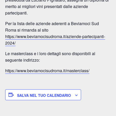
merito ai migliori vini presentati dalle aziende
partecipanti.
Per la lista delle aziende aderenti a Beviamoci Sud
Roma si rimanda al sito
https://www.beviamocisudroma.it/aziende-partecipanti-
2024/
Le masterclass e i loro dettagli sono disponibili al
seguente indirizzo:
https://www.beviamocisudroma.it/masterclass/
SALVA NEL TUO CALENDARIO