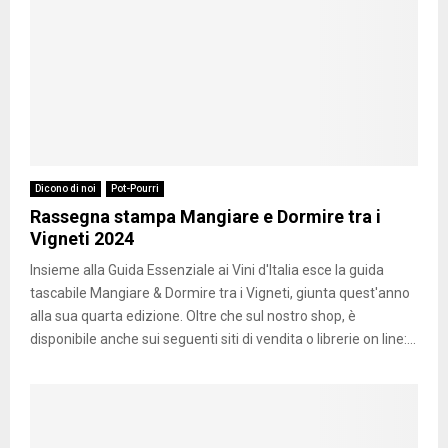
Dicono di noi
Pot-Pourri
Rassegna stampa Mangiare e Dormire tra i
Vigneti 2024
Insieme alla Guida Essenziale ai Vini d'Italia esce la guida
tascabile Mangiare & Dormire tra i Vigneti, giunta quest'anno
alla sua quarta edizione. Oltre che sul nostro shop, è
disponibile anche sui seguenti siti di vendita o librerie on line:...