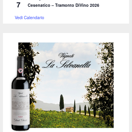
7
Cesenatico – Tramonto DiVino 2026
Vedi Calendario