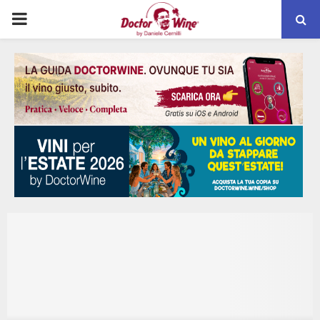
PRIMARY
MENU