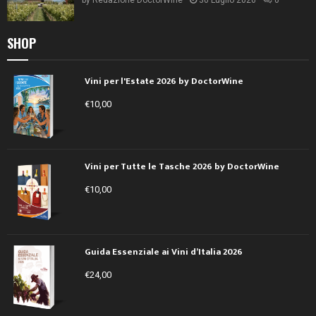
SHOP
Vini per l'Estate 2026 by DoctorWine
€
10,00
Vini per Tutte le Tasche 2026 by DoctorWine
€
10,00
Guida Essenziale ai Vini d’Italia 2026
€
24,00