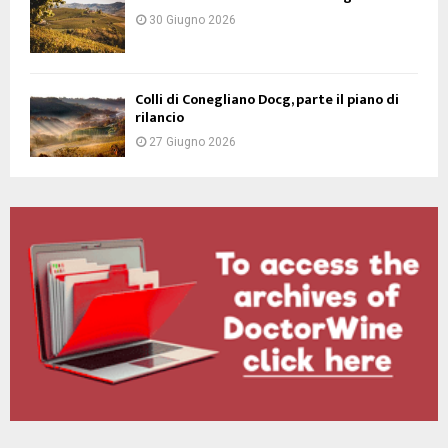
30 Giugno 2026
Colli di Conegliano Docg, parte il piano di
rilancio
27 Giugno 2026