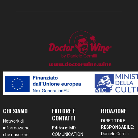
CHI SIAMO
EDITORE E
REDAZIONE
CONTATTI
DIRETTORE
Network di
RESPONSABILE:
informazione
Editore:
MD
Daniele Cernilli
COMUNICATION
che nasce nel