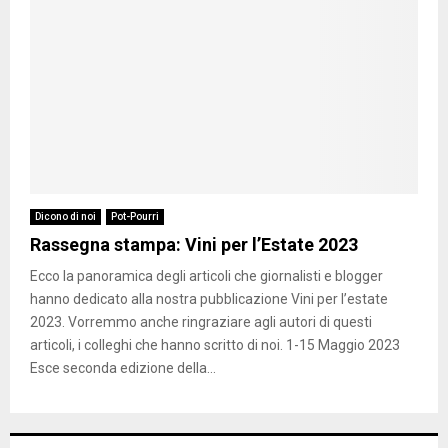
Dicono di noi
Pot-Pourri
Rassegna stampa: Vini per l’Estate 2023
Ecco la panoramica degli articoli che giornalisti e blogger
hanno dedicato alla nostra pubblicazione Vini per l’estate
2023. Vorremmo anche ringraziare agli autori di questi
articoli, i colleghi che hanno scritto di noi. 1-15 Maggio 2023
Esce seconda edizione della...