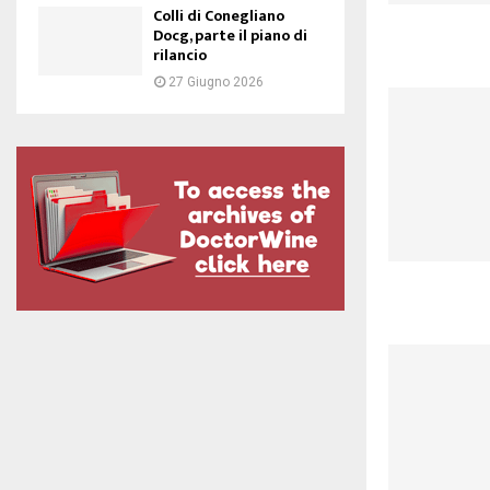
Colli di Conegliano
Docg, parte il piano di
rilancio
27 Giugno 2026