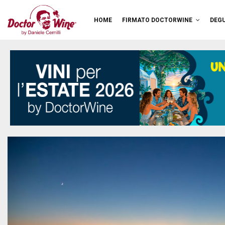
HOME
FIRMATO DOCTORWINE
DEGU