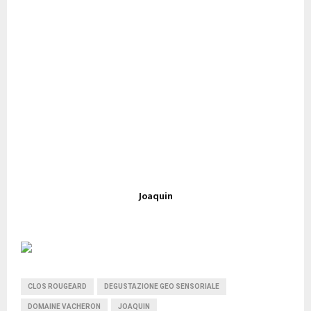
Joaquin
CLOS ROUGEARD
DEGUSTAZIONE GEO SENSORIALE
DOMAINE VACHERON
JOAQUIN