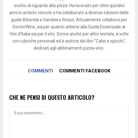
occhio di riguardo alla pizza. Ha lavorato per oltre quindici
anni in ambito vinicolo e ha collaborato a diverse edizioni delle
guide Bibenda e Gambero Rosso. Attualmente collabora per
DoctorWine, sia per quanto attiene alla Guida Essenziale ai
Vini d'Italia sia per il sito. Scrive anche per altre testate, a volte
con rubriche personali ed è autrice dei libri "Calici e spicchi",
dedicati agli abbinamenti pizza-vino.
COMMENTI
COMMENTI FACEBOOK
CHE NE PENSI DI QUESTO ARTICOLO?