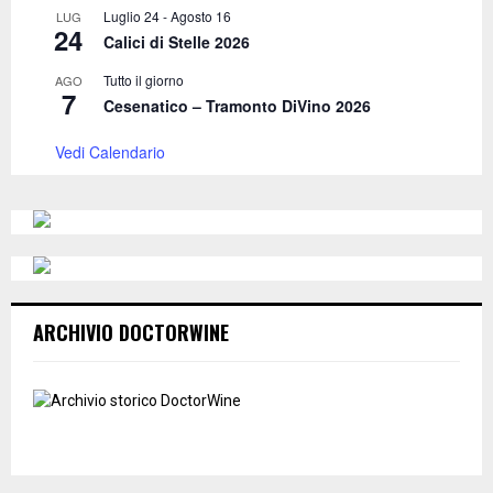
Luglio 24
-
Agosto 16
LUG
24
Calici di Stelle 2026
Tutto il giorno
AGO
7
Cesenatico – Tramonto DiVino 2026
Vedi Calendario
ARCHIVIO DOCTORWINE