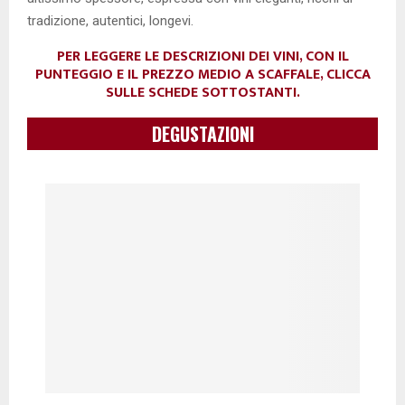
tradizione, autentici, longevi.
PER LEGGERE LE DESCRIZIONI DEI VINI, CON IL
PUNTEGGIO E IL PREZZO MEDIO A SCAFFALE, CLICCA
SULLE SCHEDE SOTTOSTANTI.
DEGUSTAZIONI