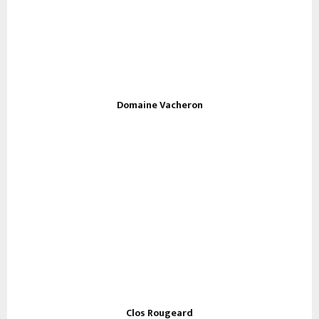
Domaine Vacheron
Clos Rougeard