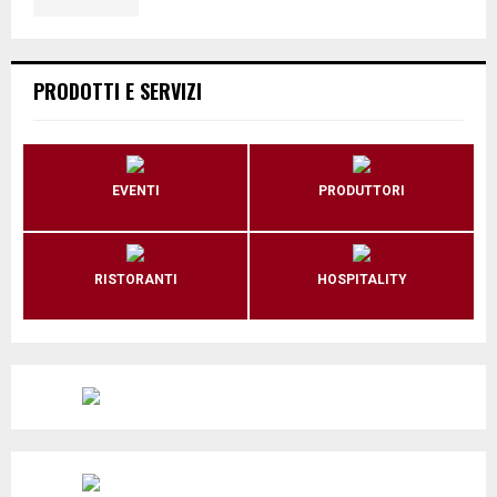
PRODOTTI E SERVIZI
EVENTI
PRODUTTORI
RISTORANTI
HOSPITALITY