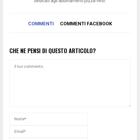
dedicati agli abbinamenti pizza-vino.
COMMENTI
COMMENTI FACEBOOK
CHE NE PENSI DI QUESTO ARTICOLO?