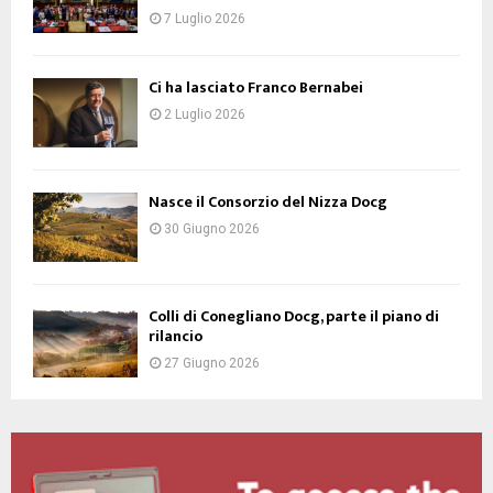
7 Luglio 2026
Ci ha lasciato Franco Bernabei
2 Luglio 2026
Nasce il Consorzio del Nizza Docg
30 Giugno 2026
Colli di Conegliano Docg, parte il piano di
rilancio
27 Giugno 2026