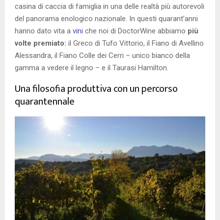
casina di caccia di famiglia in una delle realtà più autorevoli
del panorama enologico nazionale. In questi quarant’anni
hanno dato vita a
vini
che noi di DoctorWine abbiamo
più
volte premiato:
il Greco di Tufo Vittorio, il Fiano di Avellino
Alessandra, il Fiano Colle dei Cerri – unico bianco della
gamma a vedere il legno – e il Taurasi Hamilton.
Una filosofia produttiva con un percorso
quarantennale