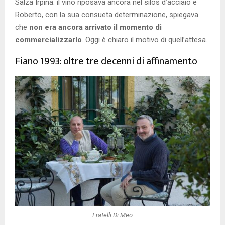
Salza Irpina: il vino riposava ancora nel silos d’acciaio e
Roberto, con la sua consueta determinazione, spiegava
che
non era ancora arrivato il momento di
commercializzarlo
. Oggi è chiaro il motivo di quell’attesa.
Fiano 1993: oltre tre decenni di affinamento
Fratelli Di Meo