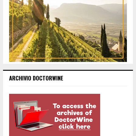
ARCHIVIO DOCTORWINE