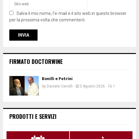
Salva il mio nome, l'e-mail e il sito web in questo browser
per la prossima volta che commenterò.
FIRMATO DOCTORWINE
Bonilli e Petrini
by
Daniele Cernilli
3 Agosto 2026
1
PRODOTTI E SERVIZI