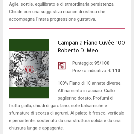
Agile, sottile, equilibrato e di straordinaria persistenza.
Chiude con una suggestiva nuance di ostrica che
accompagna l’intera progressione gustativa.
Campania Fiano Cuvée 100
Roberto Di Meo
Punteggio:
95/100
Prezzo indicativo:
€ 110
100% Fiano di 10 annate diverse.
Affinamento in acciaio. Giallo
paglierino dorato. Profumi di
frutta gialla, chiodi di garofano, note balsamiche e
sfumature di scorza di agrumi. Al palato è fresco, verticale
e persistente, sostenuto da una struttura solida e da una
chiusura lunga e appagante.