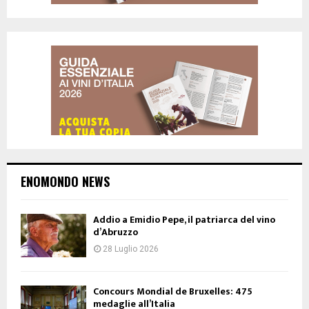
ENOMONDO NEWS
Addio a Emidio Pepe, il patriarca del vino
d’Abruzzo
28 Luglio 2026
Concours Mondial de Bruxelles: 475
medaglie all’Italia