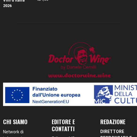
CHI SIAMO
EDITORE E
REDAZIONE
CONTATTI
DIRETTORE
Network di