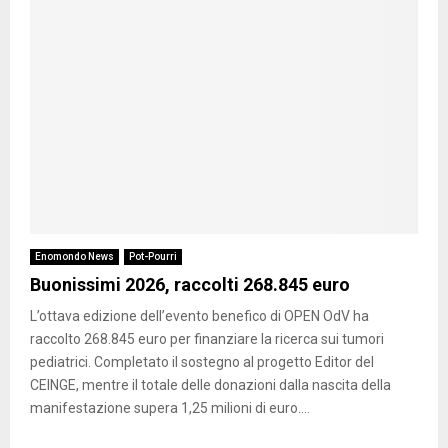
Enomondo News
Pot-Pourri
Buonissimi 2026, raccolti 268.845 euro
L’ottava edizione dell’evento benefico di OPEN OdV ha
raccolto 268.845 euro per finanziare la ricerca sui tumori
pediatrici. Completato il sostegno al progetto Editor del
CEINGE, mentre il totale delle donazioni dalla nascita della
manifestazione supera 1,25 milioni di euro....