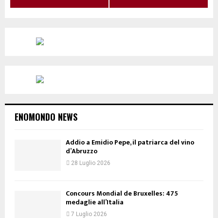
ENOMONDO NEWS
Addio a Emidio Pepe, il patriarca del vino
d’Abruzzo
28 Luglio 2026
Concours Mondial de Bruxelles: 475
medaglie all’Italia
7 Luglio 2026