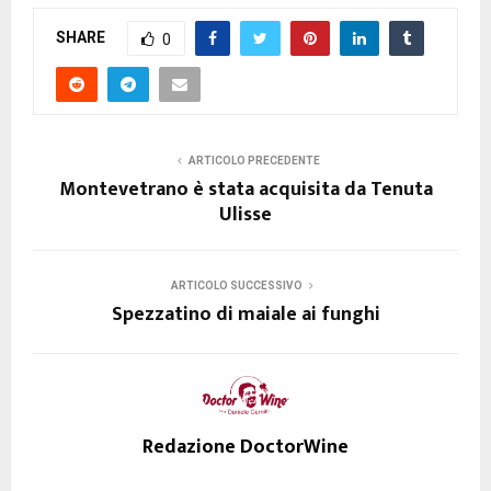
SHARE
0
ARTICOLO PRECEDENTE
Montevetrano è stata acquisita da Tenuta
Ulisse
ARTICOLO SUCCESSIVO
Spezzatino di maiale ai funghi
Redazione DoctorWine