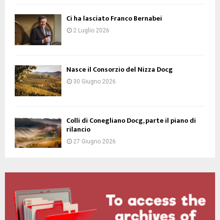
Ci ha lasciato Franco Bernabei
2 Luglio 2026
Nasce il Consorzio del Nizza Docg
30 Giugno 2026
Colli di Conegliano Docg, parte il piano di
rilancio
27 Giugno 2026