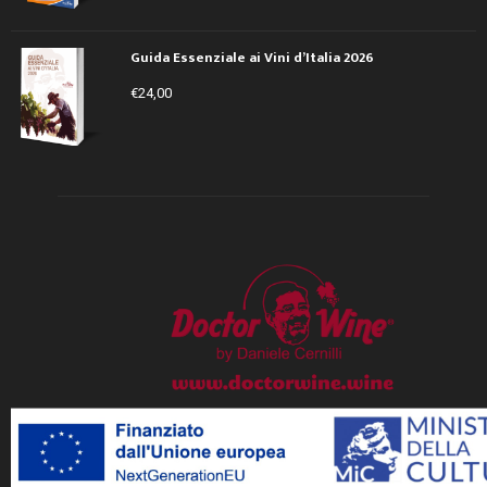
Guida Essenziale ai Vini d’Italia 2026
€
24,00