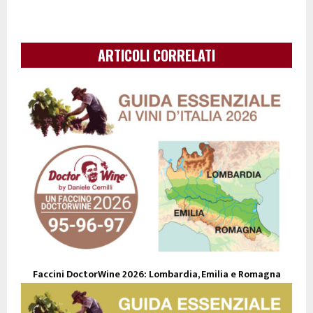
ARTICOLI CORRELATI
Faccini DoctorWine 2026: Lombardia, Emilia e Romagna