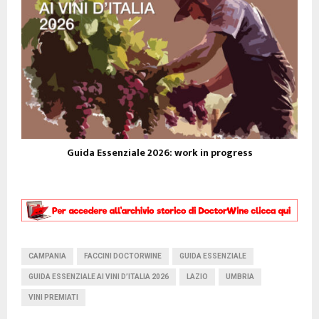
Guida Essenziale 2026: work in progress
CAMPANIA
FACCINI DOCTORWINE
GUIDA ESSENZIALE
GUIDA ESSENZIALE AI VINI D’ITALIA 2026
LAZIO
UMBRIA
VINI PREMIATI