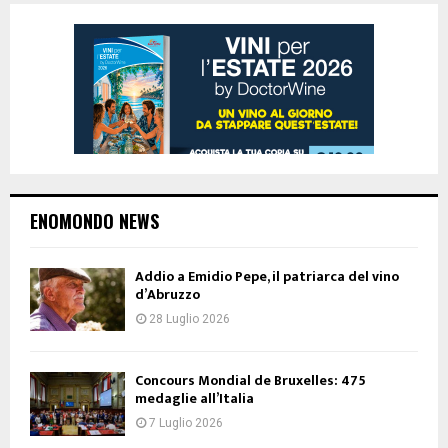
ENOMONDO NEWS
Addio a Emidio Pepe, il patriarca del vino
d’Abruzzo
28 Luglio 2026
Concours Mondial de Bruxelles: 475
medaglie all’Italia
7 Luglio 2026