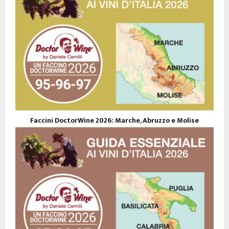
Faccini DoctorWine 2026: Marche, Abruzzo e Molise