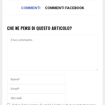
COMMENTI
COMMENTI FACEBOOK
CHE NE PENSI DI QUESTO ARTICOLO?