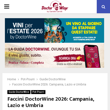
PRIMARY
MENU
Home
Pot-Pourri
Guide DoctorWine
Faccini DoctorWine 2026: Campania, Lazio e Umbria
Guide DoctorWine
Pot-Pourri
Faccini DoctorWine 2026: Campania,
Lazio e Umbria