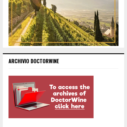
ARCHIVIO DOCTORWINE