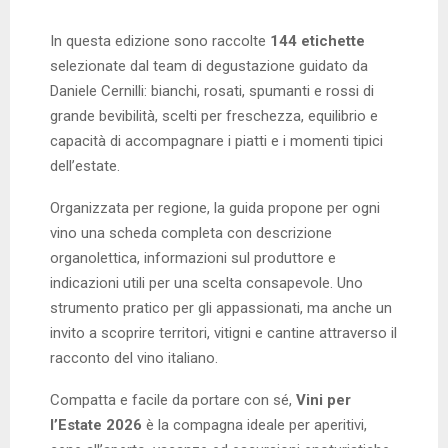
In questa edizione sono raccolte
144 etichette
selezionate dal team di degustazione guidato da
Daniele Cernilli: bianchi, rosati, spumanti e rossi di
grande bevibilità, scelti per freschezza, equilibrio e
capacità di accompagnare i piatti e i momenti tipici
dell’estate.
Organizzata per regione, la guida propone per ogni
vino una scheda completa con descrizione
organolettica, informazioni sul produttore e
indicazioni utili per una scelta consapevole. Uno
strumento pratico per gli appassionati, ma anche un
invito a scoprire territori, vitigni e cantine attraverso il
racconto del vino italiano.
Compatta e facile da portare con sé,
Vini per
l’Estate 2026
è la compagna ideale per aperitivi,