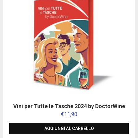
Vini per Tutte le Tasche 2024 by DoctorWine
€
11,90
AGGIUNGI AL CARRELLO