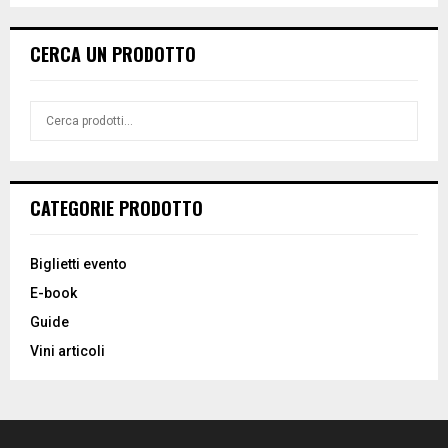
CERCA UN PRODOTTO
CATEGORIE PRODOTTO
Biglietti evento
E-book
Guide
Vini articoli