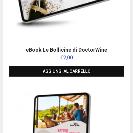
eBook Le Bollicine di DoctorWine
€
2,00
AGGIUNGI AL CARRELLO