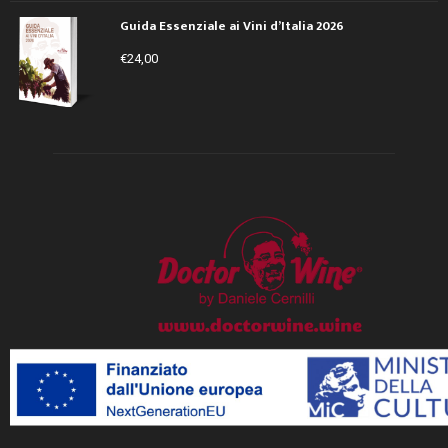
Guida Essenziale ai Vini d’Italia 2026
€
24,00