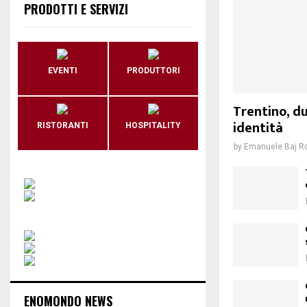
PRODOTTI E SERVIZI
EVENTI
PRODUTTORI
Trentino, du
identità
RISTORANTI
HOSPITALITY
by
Emanuele Baj R
ENOMONDO NEWS