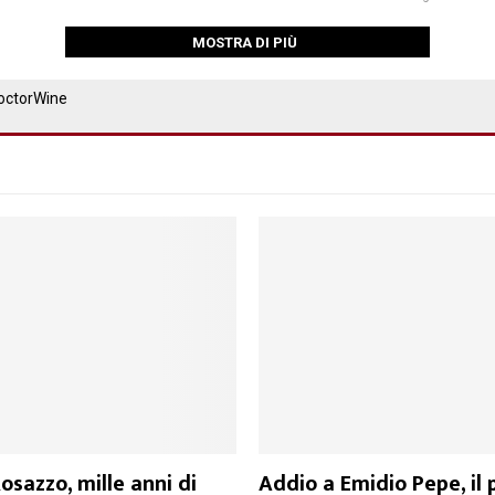
MOSTRA DI PIÙ
osazzo, mille anni di
Addio a Emidio Pepe, il 