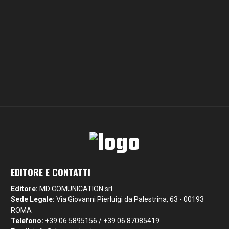
EDITORE E CONTATTI
Editore:
MD COMUNICATION srl
Sede Legale:
Via Giovanni Pierluigi da Palestrina, 63 - 00193
ROMA
Telefono:
+39 06 5895156 / +39 06 87085419