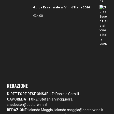
Guida Essenziale ai Vini d’Italia 2026
€
24,00
REDAZIONE
DIRETTORE RESPONSABILE:
Daniele Cernilli
CAPOREDATTORE:
Stefania Vinciguerra,
shedoctor@doctorwine.it
REDAZIONE:
Iolanda Maggio,
iolanda.maggio@doctorwine.it