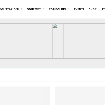
EGUSTAZIONI
GOURMET
POT-POURRI
EVENTI
SHOP
I