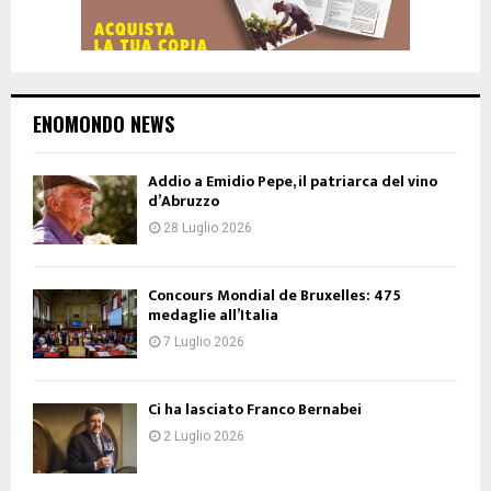
ENOMONDO NEWS
Addio a Emidio Pepe, il patriarca del vino
d’Abruzzo
28 Luglio 2026
Concours Mondial de Bruxelles: 475
medaglie all’Italia
7 Luglio 2026
Ci ha lasciato Franco Bernabei
2 Luglio 2026