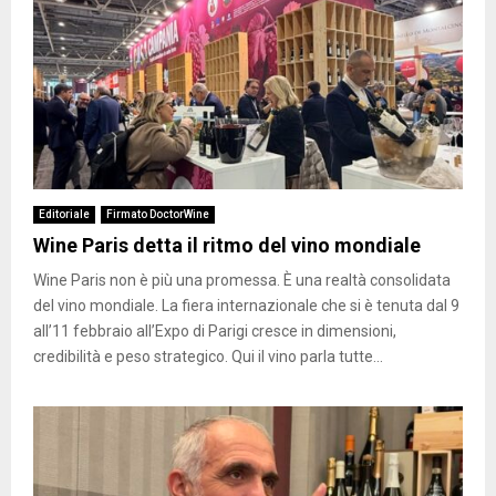
Editoriale
Firmato DoctorWine
Wine Paris detta il ritmo del vino mondiale
Wine Paris non è più una promessa. È una realtà consolidata
del vino mondiale. La fiera internazionale che si è tenuta dal 9
all’11 febbraio all’Expo di Parigi cresce in dimensioni,
credibilità e peso strategico. Qui il vino parla tutte...