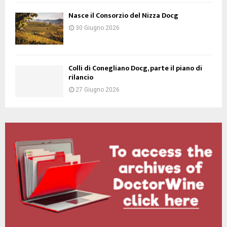
Nasce il Consorzio del Nizza Docg
30 Giugno 2026
Colli di Conegliano Docg, parte il piano di
rilancio
27 Giugno 2026