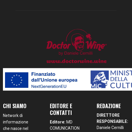
CHI SIAMO
EDITORE E
REDAZIONE
CONTATTI
DIRETTORE
Network di
RESPONSABILE:
informazione
Editore:
MD
Daniele Cernilli
COMUNICATION
che nasce nel