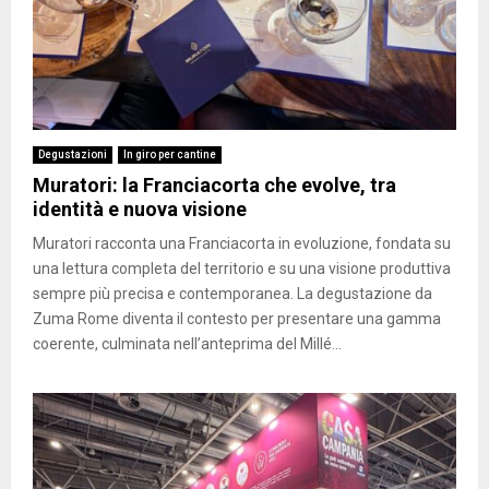
Degustazioni
In giro per cantine
Muratori: la Franciacorta che evolve, tra
identità e nuova visione
Muratori racconta una Franciacorta in evoluzione, fondata su
una lettura completa del territorio e su una visione produttiva
sempre più precisa e contemporanea. La degustazione da
Zuma Rome diventa il contesto per presentare una gamma
coerente, culminata nell’anteprima del Millé...