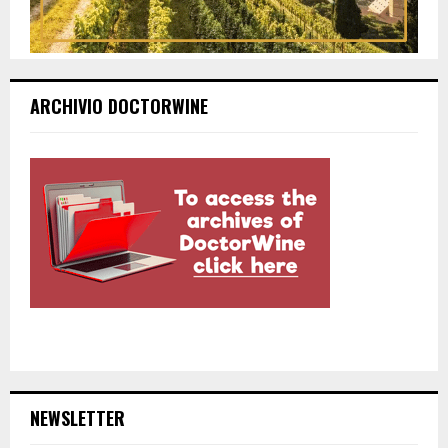
ARCHIVIO DOCTORWINE
NEWSLETTER