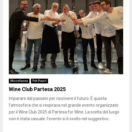
Miscellanea
Pot-Pourri
Wine Club Partesa 2025
Imparare dal passato per riscrivere il futuro. È questa
l’atmosfera che si respirava nel grande evento organizzato
per il Wine Club 2025 di Partesa for Wine. La scelta del luogo
non è stata casuale: l’evento si è svolto nel suggestivo...