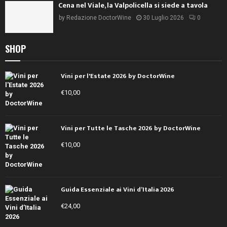
Cena nel Viale, la Valpolicella si siede a tavola
by
Redazione DoctorWine
30 Luglio 2026
0
SHOP
Vini per l'Estate 2026 by DoctorWine
€
10,00
Vini per Tutte le Tasche 2026 by DoctorWine
€
10,00
Guida Essenziale ai Vini d’Italia 2026
€
24,00