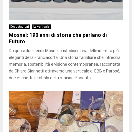
Degustazioni
La verticale
Mosnel: 190 anni di storia che parlano di
Futuro
Da quasi due secoli Mosnel custodisce una delle identità più
eleganti della Franciacorta. Una storia familiare che intreccia
memoria, sostenibilità e visione contemporanea, raccontata
da Chiara Giannotti attraverso una verticale di EBB e Parosé,
due etichette simbolo della maison. Fondata...