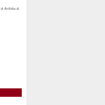
di Anthilia di