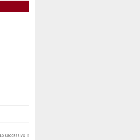
LO SUCCESSIVO