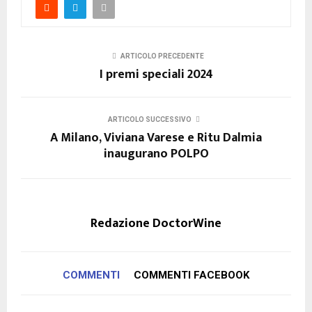
ARTICOLO PRECEDENTE
I premi speciali 2024
ARTICOLO SUCCESSIVO
A Milano, Viviana Varese e Ritu Dalmia
inaugurano POLPO
Redazione DoctorWine
COMMENTI
COMMENTI FACEBOOK