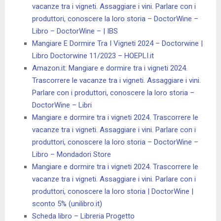
vacanze tra i vigneti. Assaggiare i vini. Parlare con i
produttori, conoscere la loro storia – DoctorWine –
Libro – DoctorWine – | IBS
Mangiare E Dormire Tra I Vigneti 2024 – Doctorwine |
Libro Doctorwine 11/2023 – HOEPLI.it
Amazon.it: Mangiare e dormire tra i vigneti 2024.
Trascorrere le vacanze tra i vigneti. Assaggiare i vini.
Parlare con i produttori, conoscere la loro storia –
DoctorWine – Libri
Mangiare e dormire tra i vigneti 2024. Trascorrere le
vacanze tra i vigneti. Assaggiare i vini. Parlare con i
produttori, conoscere la loro storia – DoctorWine –
Libro – Mondadori Store
Mangiare e dormire tra i vigneti 2024. Trascorrere le
vacanze tra i vigneti. Assaggiare i vini. Parlare con i
produttori, conoscere la loro storia | DoctorWine |
sconto 5% (unilibro.it)
Scheda libro – Libreria Progetto