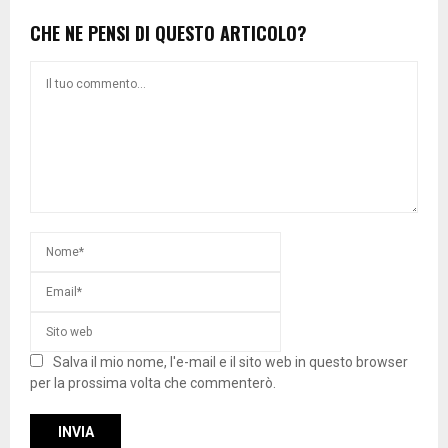
CHE NE PENSI DI QUESTO ARTICOLO?
Salva il mio nome, l'e-mail e il sito web in questo browser
per la prossima volta che commenterò.