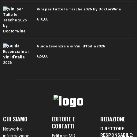
Vini per Tutte le Tasche 2026 by DoctorWine
€
10,00
Guida Essenziale ai Vini d’Italia 2026
€
24,00
CHI SIAMO
EDITORE E
REDAZIONE
CONTATTI
DIRETTORE
Network di
RESPONSABILE:
informazione
Editore:
MD