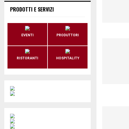
PRODOTTI E SERVIZI
EVENTI
PRODUTTORI
RISTORANTI
HOSPITALITY