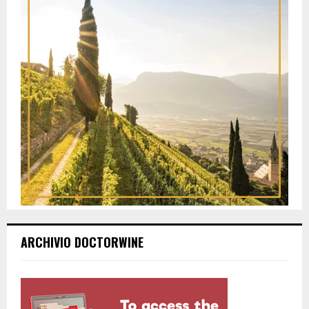
ARCHIVIO DOCTORWINE