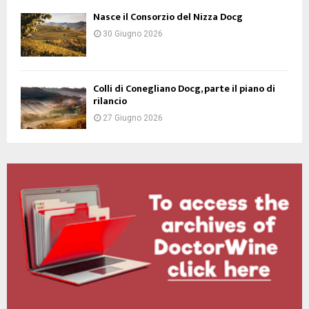
Nasce il Consorzio del Nizza Docg
30 Giugno 2026
Colli di Conegliano Docg, parte il piano di
rilancio
27 Giugno 2026