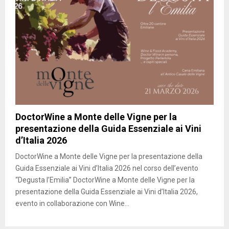
DoctorWine a Monte delle Vigne per la
presentazione della Guida Essenziale ai Vini
d’Italia 2026
DoctorWine a Monte delle Vigne per la presentazione della
Guida Essenziale ai Vini d’Italia 2026 nel corso dell’evento
“Degusta l’Emilia” DoctorWine a Monte delle Vigne per la
presentazione della Guida Essenziale ai Vini d’Italia 2026,
evento in collaborazione con Wine...