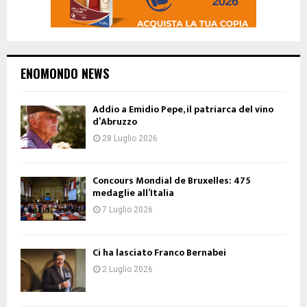
ENOMONDO NEWS
Addio a Emidio Pepe, il patriarca del vino
d’Abruzzo
28 Luglio 2026
Concours Mondial de Bruxelles: 475
medaglie all’Italia
7 Luglio 2026
Ci ha lasciato Franco Bernabei
2 Luglio 2026