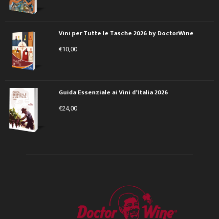
Vini per Tutte le Tasche 2026 by DoctorWine
€
10,00
Guida Essenziale ai Vini d’Italia 2026
€
24,00