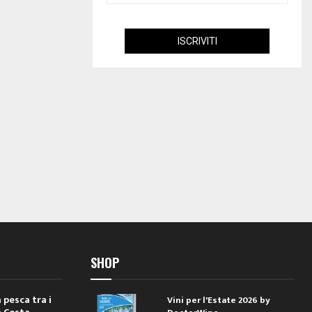
SHOP
 pesca tra i
Vini per l'Estate 2026 by