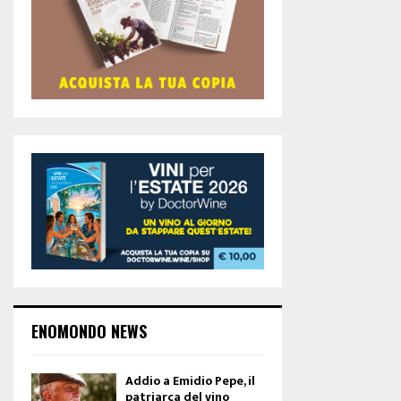
ENOMONDO NEWS
Addio a Emidio Pepe, il
patriarca del vino