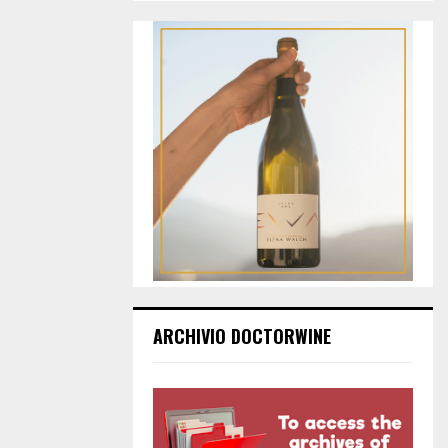
ARCHIVIO DOCTORWINE