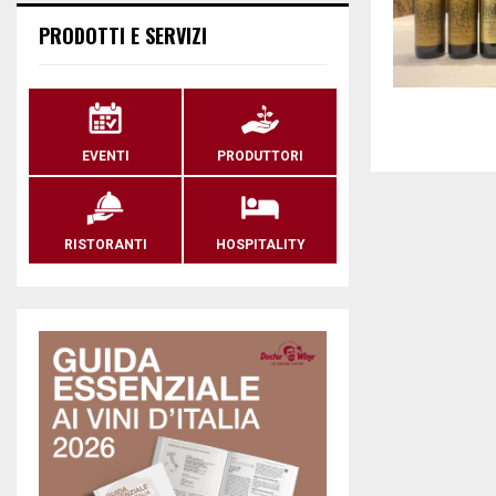
PRODOTTI E SERVIZI
EVENTI
PRODUTTORI
RISTORANTI
HOSPITALITY