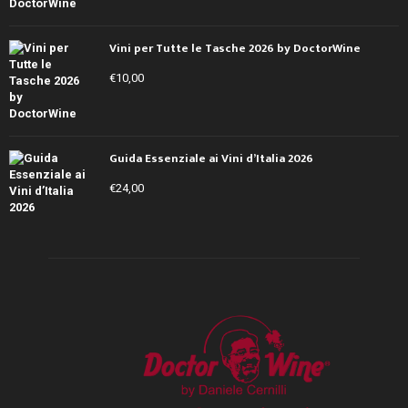
Vini per Tutte le Tasche 2026 by DoctorWine
€
10,00
Guida Essenziale ai Vini d’Italia 2026
€
24,00