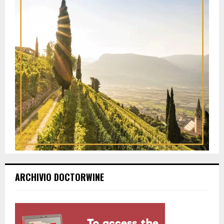
ARCHIVIO DOCTORWINE