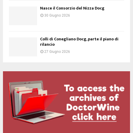
Nasce il Consorzio del Nizza Docg
30 Giugno 2026
Colli di Conegliano Docg, parte il piano di
rilancio
27 Giugno 2026