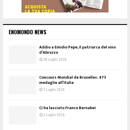
ENOMONDO NEWS
Addio a Emidio Pepe, il patriarca del vino
d’Abruzzo
28 Luglio 2026
Concours Mondial de Bruxelles: 475
medaglie all’Italia
7 Luglio 2026
Ci ha lasciato Franco Bernabei
2 Luglio 2026