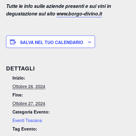
Tutte le info sulle aziende presenti e sui vini in
degustazione sul sito
www.borgo-divino.it
SALVA NEL TUO CALENDARIO
DETTAGLI
Inizio:
Ottobre 26, 2024
Fine:
Ottobre 27, 2024
Categoria Evento:
Eventi Toscana
Tag Evento: