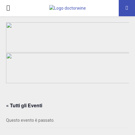
PRIMARY
MENU
« Tutti gli Eventi
Questo evento è passato.