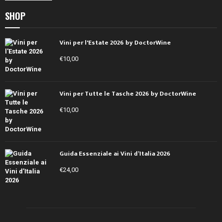
SHOP
Vini per l'Estate 2026 by DoctorWine
€
10,00
Vini per Tutte le Tasche 2026 by DoctorWine
€
10,00
Guida Essenziale ai Vini d’Italia 2026
€
24,00