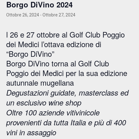
Borgo DiVino 2024
Ottobre 26, 2024
-
Ottobre 27, 2024
l 26 e 27 ottobre al Golf Club Poggio
dei Medici l’ottava edizione di
“Borgo DiVino”
Borgo DiVino torna al Golf Club
Poggio dei Medici per la sua edizione
autunnale mugellana
Degustazioni guidate, masterclass ed
un esclusivo wine shop
Oltre 100 aziende vitivinicole
provenienti da tutta Italia e più di 400
vini in assaggio