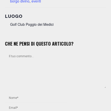
borgo divino
,
eventi
LUOGO
Golf Club Poggio dei Medici
CHE NE PENSI DI QUESTO ARTICOLO?