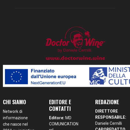
CHI SIAMO
EDITORE E
REDAZIONE
CONTATTI
DIRETTORE
Network di
RESPONSABILE:
informazione
Editore:
MD
Daniele Cernilli
COMUNICATION
che nasce nel
CAPOREDATTO