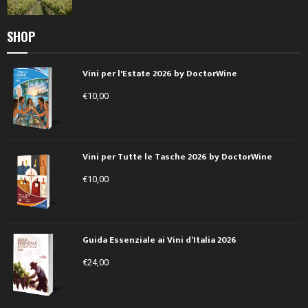
SHOP
Vini per l'Estate 2026 by DoctorWine
€
10,00
Vini per Tutte le Tasche 2026 by DoctorWine
€
10,00
Guida Essenziale ai Vini d’Italia 2026
€
24,00