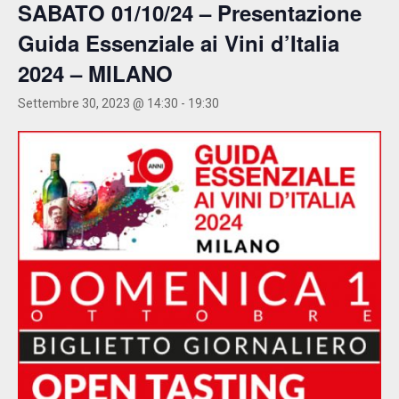
SABATO 01/10/24 – Presentazione
Guida Essenziale ai Vini d’Italia
2024 – MILANO
Settembre 30, 2023 @ 14:30
-
19:30