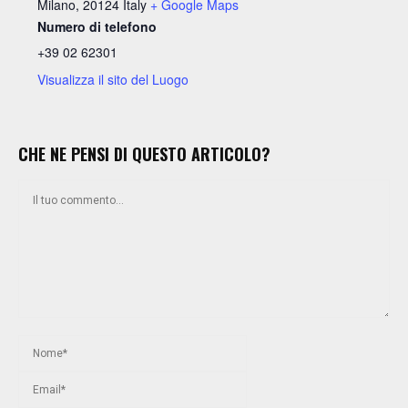
Milano
,
20124
Italy
+ Google Maps
Numero di telefono
+39 02 62301
Visualizza il sito del Luogo
CHE NE PENSI DI QUESTO ARTICOLO?