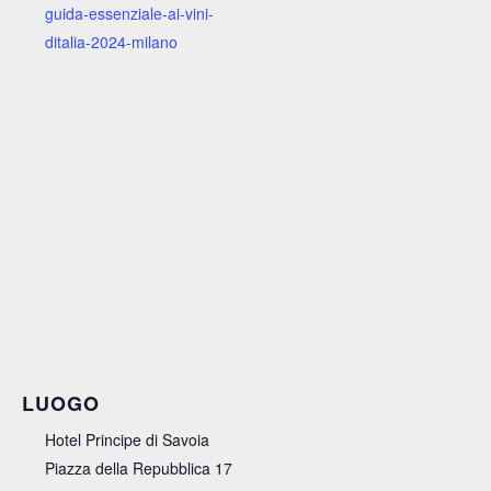
guida-essenziale-ai-vini-
ditalia-2024-milano
LUOGO
Hotel Principe di Savoia
Piazza della Repubblica 17