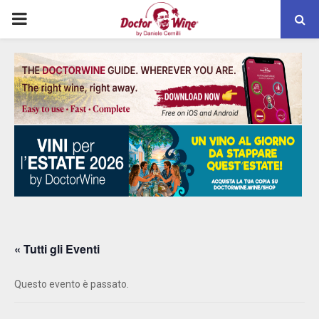
PRIMARY
MENU
« Tutti gli Eventi
Questo evento è passato.