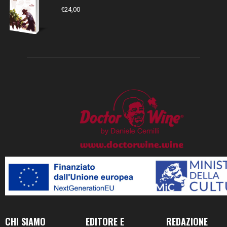
€
24,00
CHI SIAMO
EDITORE E
REDAZIONE