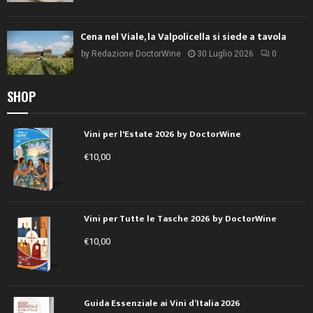
Cena nel Viale, la Valpolicella si siede a tavola
by
Redazione DoctorWine
30 Luglio 2026
0
SHOP
Vini per l'Estate 2026 by DoctorWine
€
10,00
Vini per Tutte le Tasche 2026 by DoctorWine
€
10,00
Guida Essenziale ai Vini d’Italia 2026