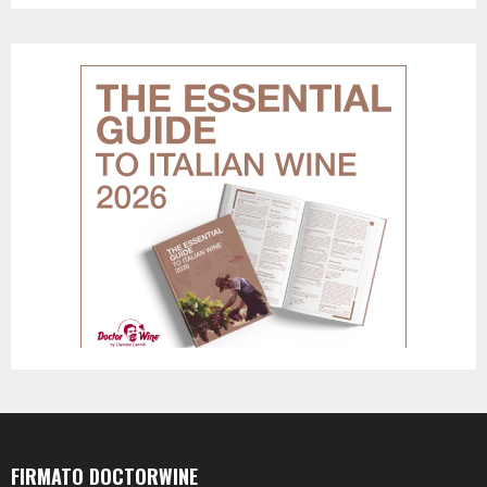
FIRMATO DOCTORWINE