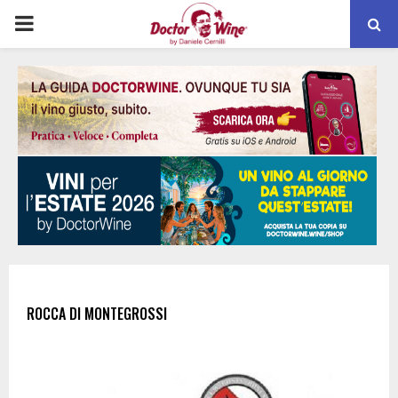
PRIMARY
MENU
ROCCA DI MONTEGROSSI