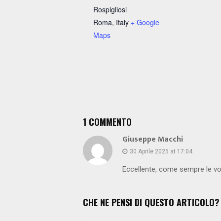
Rospigliosi
Roma
,
Italy
+ Google
Maps
1 COMMENTO
Giuseppe Macchi
30 Aprile 2025 at 17:04
Eccellente, come sempre le vo
CHE NE PENSI DI QUESTO ARTICOLO?