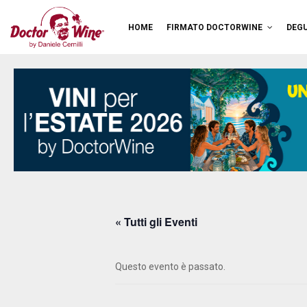
HOME
FIRMATO DOCTORWINE
DEGU
« Tutti gli Eventi
Questo evento è passato.