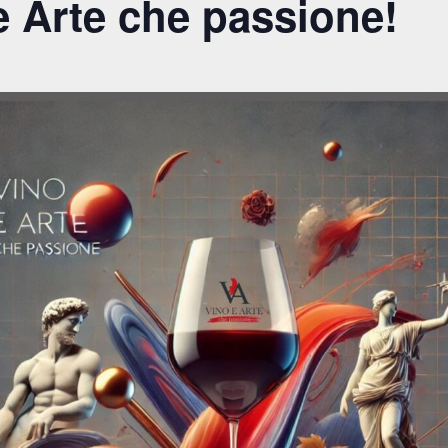
 Arte che passione!