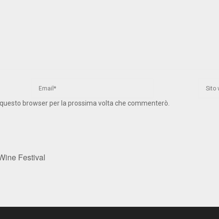
 in questo browser per la prossima volta che commenterò.
Wine Festival