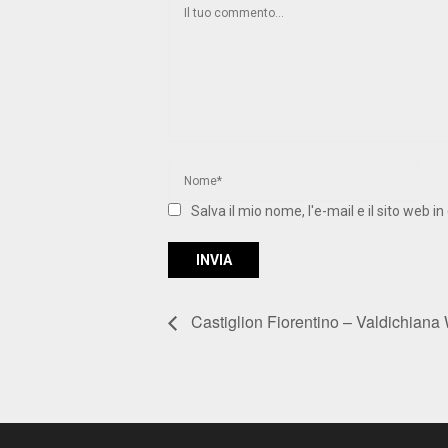
Salva il mio nome, l'e-mail e il sito web
Castiglion Fiorentino – Valdichiana 