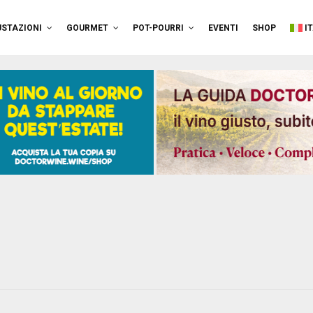
STAZIONI
GOURMET
POT-POURRI
EVENTI
SHOP
I