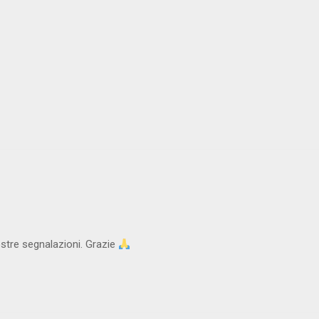
stre segnalazioni. Grazie