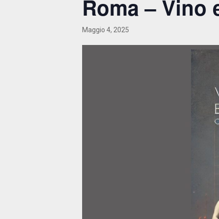
Roma – Vino e
Maggio 4, 2025