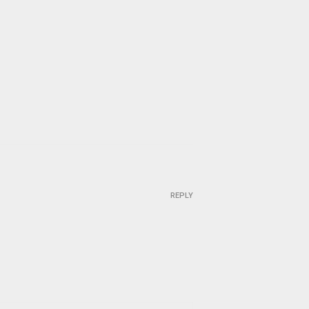
REPLY