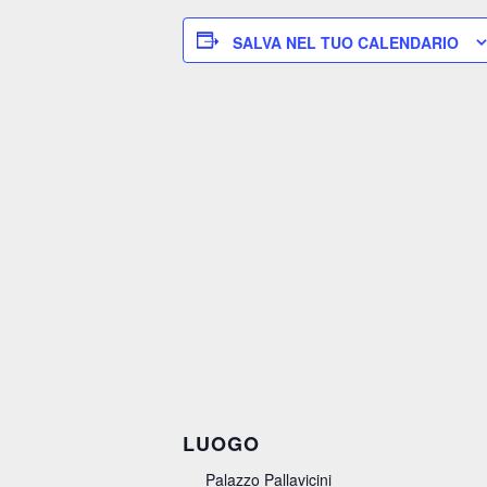
SALVA NEL TUO CALENDARIO
LUOGO
Palazzo Pallavicini