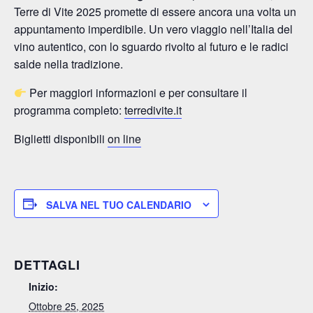
Terre di Vite 2025 promette di essere ancora una volta un
appuntamento imperdibile. Un vero viaggio nell’Italia del
vino autentico, con lo sguardo rivolto al futuro e le radici
salde nella tradizione.
Per maggiori informazioni e per consultare il
programma completo:
terredivite.it
Biglietti disponibili
on line
SALVA NEL TUO CALENDARIO
DETTAGLI
Inizio:
Ottobre 25, 2025