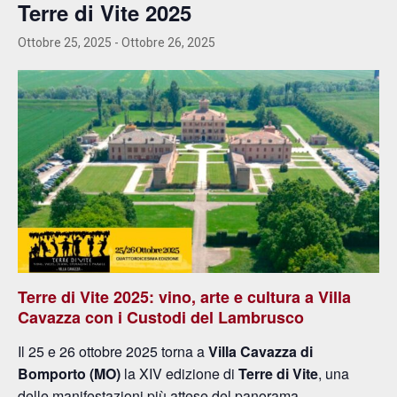
Terre di Vite 2025
Ottobre 25, 2025
-
Ottobre 26, 2025
Terre di Vite 2025: vino, arte e cultura a Villa
Cavazza con i Custodi del Lambrusco
Il 25 e 26 ottobre 2025 torna a
Villa Cavazza di
Bomporto (MO)
la XIV edizione di
Terre di Vite
, una
delle manifestazioni più attese del panorama