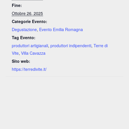
Fine:
Ottobre 26, 2025
Categorie Evento:
Degustazione
,
Evento Emilia Romagna
Tag Evento:
produttori artigianali
,
produttori indipendenti
,
Terre di
Vite
,
Villa Cavazza
Sito web:
https://terredivite.it/