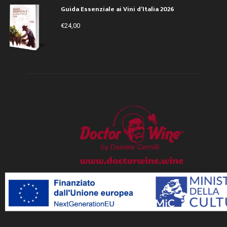
Guida Essenziale ai Vini d’Italia 2026
€
24,00