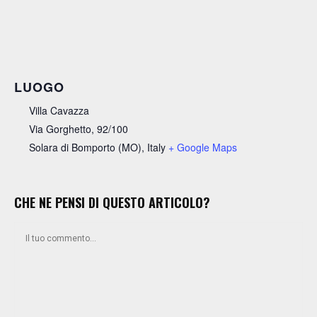
LUOGO
Villa Cavazza
Via Gorghetto, 92/100
Solara di Bomporto (MO)
,
Italy
+ Google Maps
CHE NE PENSI DI QUESTO ARTICOLO?