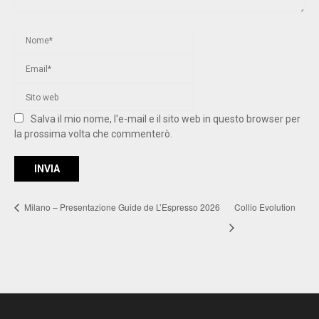
Salva il mio nome, l'e-mail e il sito web in questo browser per
la prossima volta che commenterò.
Milano – Presentazione Guide de L’Espresso 2026
Collio Evolution