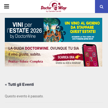
PRIMARY
MENU
« Tutti gli Eventi
Questo evento è passato.