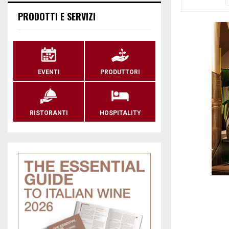
PRODOTTI E SERVIZI
EVENTI
PRODUTTORI
RISTORANTI
HOSPITALITY