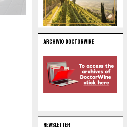
ARCHIVIO DOCTORWINE
NEWSLETTER