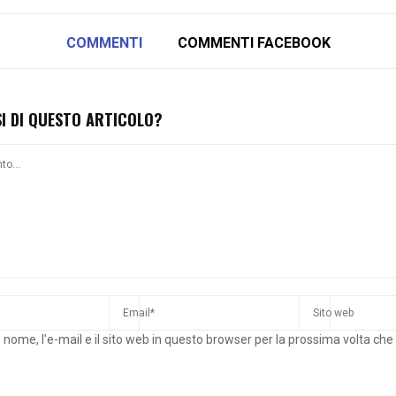
COMMENTI
COMMENTI FACEBOOK
SI DI QUESTO ARTICOLO?
o nome, l'e-mail e il sito web in questo browser per la prossima volta c