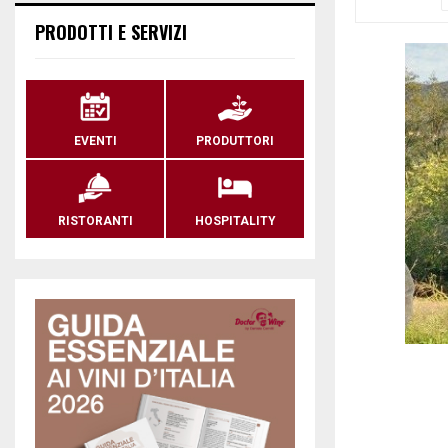
PRODOTTI E SERVIZI
EVENTI
PRODUTTORI
RISTORANTI
HOSPITALITY