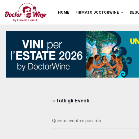
HOME
FIRMATO DOCTORWINE
DEGU
« Tutti gli Eventi
Questo evento è passato.