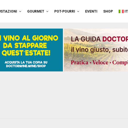
STAZIONI
GOURMET
POT-POURRI
EVENTI
SHOP
I