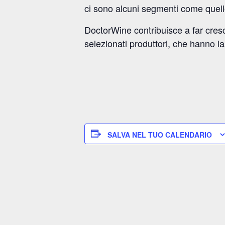
ci sono alcuni segmenti come quello 
DoctorWine contribuisce a far cresce
selezionati produttori, che hanno la 
SALVA NEL TUO CALENDARIO