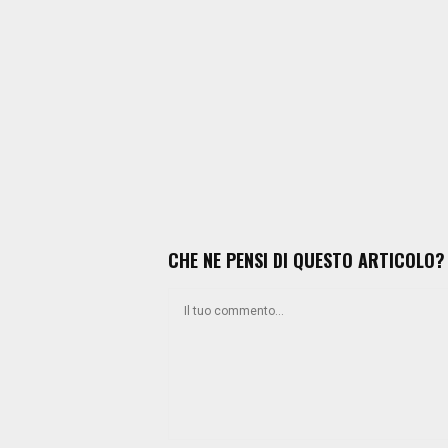
CHE NE PENSI DI QUESTO ARTICOLO?