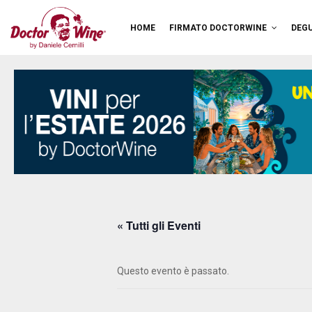
HOME
FIRMATO DOCTORWINE
DEGU
« Tutti gli Eventi
Questo evento è passato.