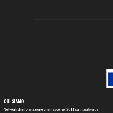
CHI SIAMO
Network di informazione che nasce nel 2011 su iniziativa del