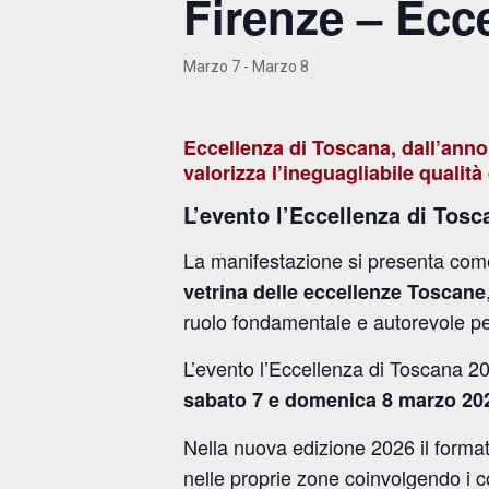
Firenze – Ecc
Marzo 7
-
Marzo 8
Eccellenza di Toscana, dall’anno
valorizza l’ineguagliabile qualità
L’evento l’Eccellenza di Tos
La manifestazione si presenta come 
vetrina delle eccellenze Toscane
ruolo fondamentale e autorevole per
L’evento l’Eccellenza di Toscana 20
sabato
7 e domenica 8 marzo 20
Nella nuova edizione 2026 il format
nelle proprie zone coinvolgendo i c