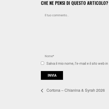
CHE NE PENSI DI QUESTO ARTICOLO?
Salva il mio nome, l'e-mail e il sito web
Cortona – Chianina & Syrah 2026