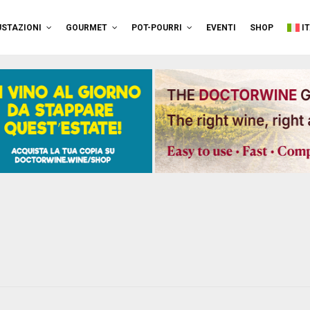
STAZIONI
GOURMET
POT-POURRI
EVENTI
SHOP
I