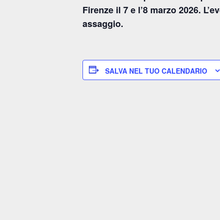
Firenze il 7 e l’8 marzo 2026. L’
assaggio.
SALVA NEL TUO CALENDARIO