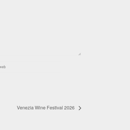
Venezia Wine Festival 2026