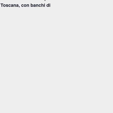
la Toscana, con banchi di