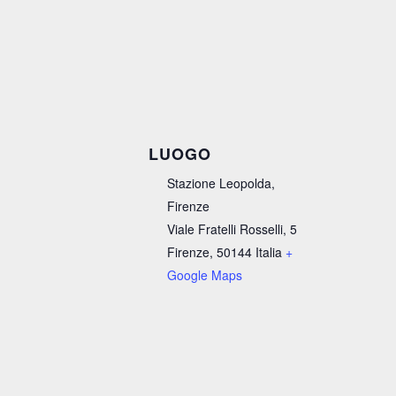
LUOGO
Stazione Leopolda,
Firenze
Viale Fratelli Rosselli, 5
Firenze
,
50144
Italia
+
Google Maps