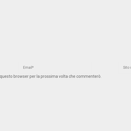
 in questo browser per la prossima volta che commenterò.