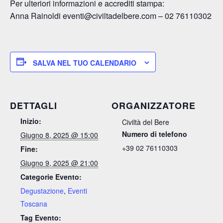
Per ulteriori informazioni e accrediti stampa:
Anna Rainoldi eventi@civiltadelbere.com – 02 76110302
SALVA NEL TUO CALENDARIO
DETTAGLI
ORGANIZZATORE
Inizio:
Civiltà del Bere
Numero di telefono
Giugno 8, 2025 @ 15:00
+39 02 76110303
Fine:
Giugno 9, 2025 @ 21:00
Categorie Evento:
Degustazione
,
Eventi
Toscana
Tag Evento: