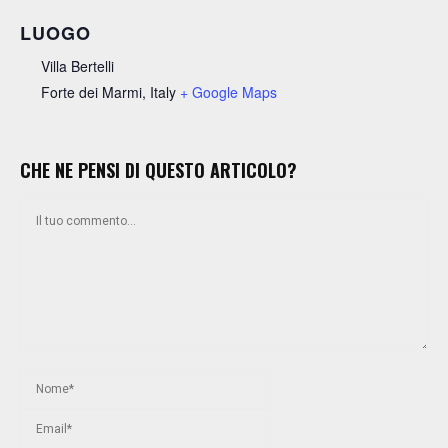
LUOGO
Villa Bertelli
Forte dei Marmi
,
Italy
+ Google Maps
CHE NE PENSI DI QUESTO ARTICOLO?