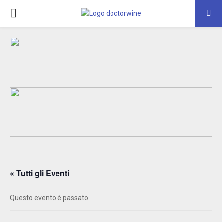
PRIMARY
MENU
« Tutti gli Eventi
Questo evento è passato.