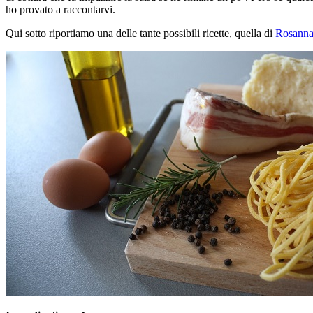
ho provato a raccontarvi.
Qui sotto riportiamo una delle tante possibili ricette, quella di
Rosanna