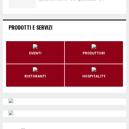
PRODOTTI E SERVIZI
EVENTI
PRODUTTORI
RISTORANTI
HOSPITALITY