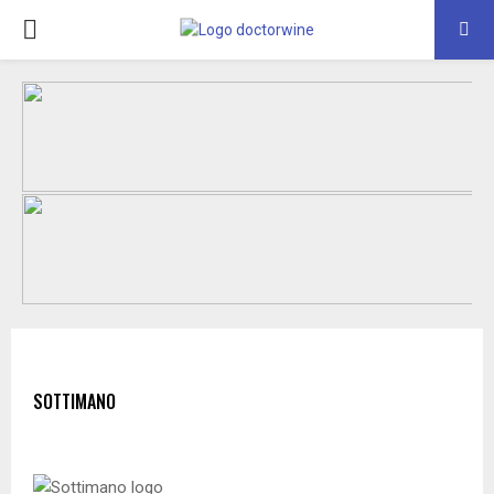
PRIMARY
MENU
SOTTIMANO