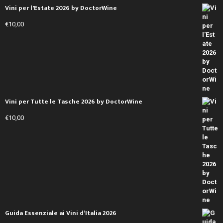
Vini per l'Estate 2026 by DoctorWine
€
10,00
Vini per Tutte le Tasche 2026 by DoctorWine
€
10,00
Guida Essenziale ai Vini d’Italia 2026