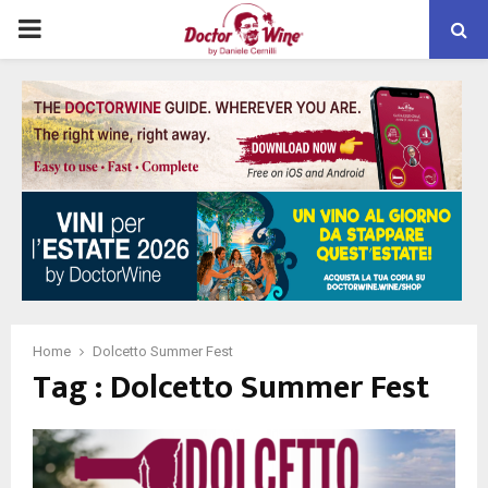
PRIMARY
MENU
Home
Dolcetto Summer Fest
Tag : Dolcetto Summer Fest