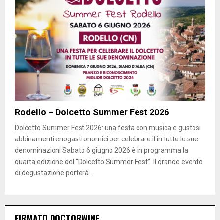
Rodello – Dolcetto Summer Fest 2026
Dolcetto Summer Fest 2026: una festa con musica e gustosi
abbinamenti enogastronomici per celebrare il in tutte le sue
denominazioni Sabato 6 giugno 2026 è in programma la
quarta edizione del “Dolcetto Summer Fest”. Il grande evento
di degustazione porterà...
FIRMATO DOCTORWINE