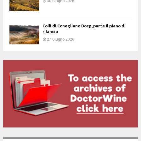
30 Giugno 2026
Colli di Conegliano Docg, parte il piano di
rilancio
27 Giugno 2026