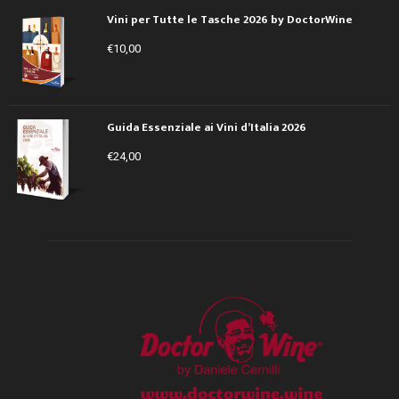
Vini per Tutte le Tasche 2026 by DoctorWine
€
10,00
Guida Essenziale ai Vini d’Italia 2026
€
24,00