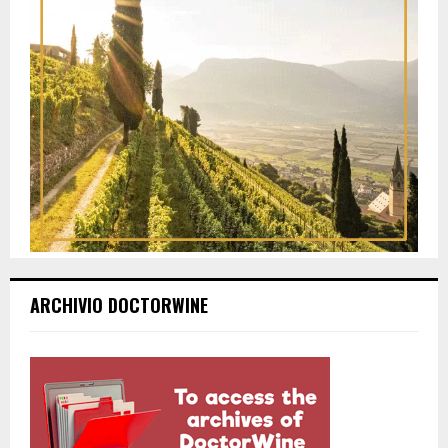
ARCHIVIO DOCTORWINE