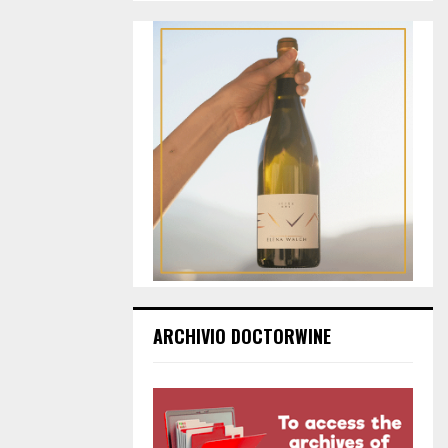
ARCHIVIO DOCTORWINE