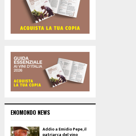
ENOMONDO NEWS
Addio a Emidio Pepe, il
patriarca del vino