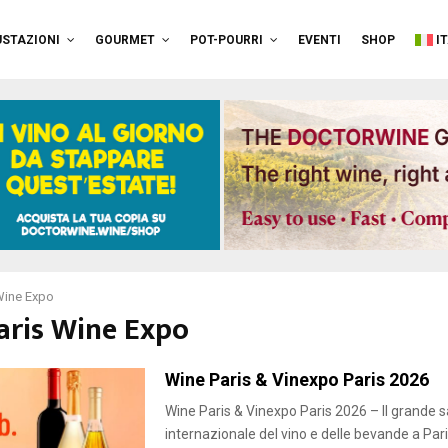
STAZIONI
GOURMET
POT-POURRI
EVENTI
SHOP
I
Wine Expo
Paris Wine Expo
Wine Paris & Vinexpo Paris 2026
Wine Paris & Vinexpo Paris 2026 – Il grande 
internazionale del vino e delle bevande a Pari