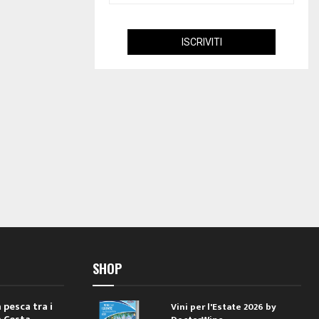
SHOP
 pesca tra i
Vini per l'Estate 2026 by