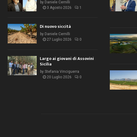
by
Daniele Cernilli
3 Agosto 2026
1
Di nuovo siccità
by
Daniele Cernilli
27 Luglio 2026
0
Largo ai giovani di Assovini
Sicilia
by
Stefania Vinciguerra
20 Luglio 2026
0