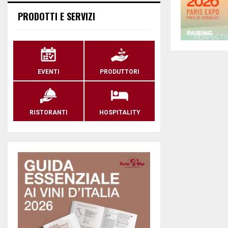
PRODOTTI E SERVIZI
EVENTI
PRODUTTORI
RISTORANTI
HOSPITALITY