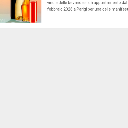
vino e delle bevande si dà appuntamento dal 9
febbraio 2026 a Parigi per una delle manifesta