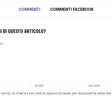
COMMENTI
COMMENTI FACEBOOK
SI DI QUESTO ARTICOLO?
o nome, l'e-mail e il sito web in questo browser per la prossima volta c