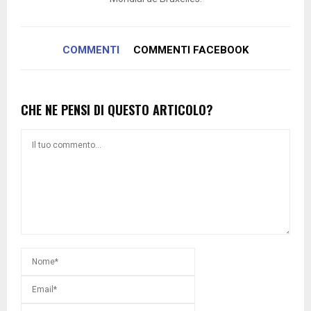
COMMENTI
COMMENTI FACEBOOK
CHE NE PENSI DI QUESTO ARTICOLO?