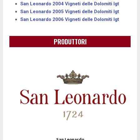
San Leonardo 2004 Vigneti delle Dolomiti Igt
San Leonardo 2005 Vigneti delle Dolomiti Igt
San Leonardo 2006 Vigneti delle Dolomiti Igt
PRODUTTORI
San Leonardo