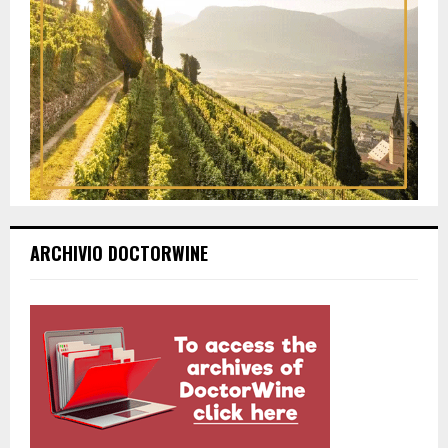
ARCHIVIO DOCTORWINE