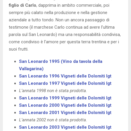
figlio di Carlo
, dapprima in ambito commerciale, poi
sempre più calato nella produzione e nella gestione
aziendale a tutto tondo. Non un ancora passaggio di
testimone (il marchese Carlo continua ad avere l’ultima
parola sul San Leonardo) ma una responsabilità condivisa,
come condiviso è l’amore per questa terra trentina e per i
suoi frutti.
San Leonardo 1995 (Vino da tavola della
Vallagarina)
San Leonardo 1996 Vigneti delle Dolomiti Igt
San Leonardo 1997 Vigneti delle Dolomiti Igt
L’annata 1998 non è stata prodotta.
San Leonardo 1999 Vigneti delle Dolomiti Igt
San Leonardo 2000 Vigneti delle Dolomiti Igt
San Leonardo 2001 Vigneti delle Dolomiti Igt
L’annata 2002 non è stata prodotta.
San Leonardo 2003 Vigneti delle Dolomiti Igt