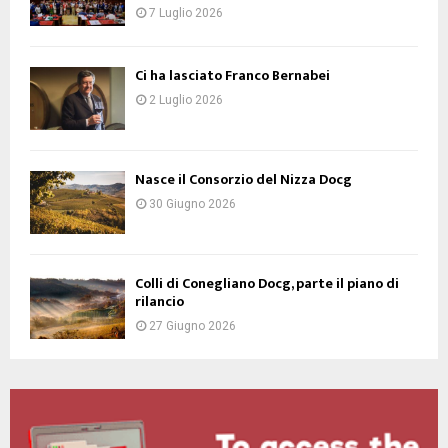
7 Luglio 2026
Ci ha lasciato Franco Bernabei
2 Luglio 2026
Nasce il Consorzio del Nizza Docg
30 Giugno 2026
Colli di Conegliano Docg, parte il piano di
rilancio
27 Giugno 2026