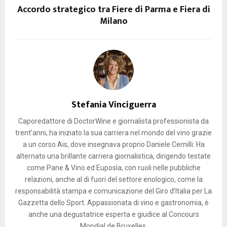
Accordo strategico tra Fiere di Parma e Fiera di
Milano
Stefania Vinciguerra
Caporedattore di DoctorWine e giornalista professionista da
trent'anni, ha iniziato la sua carriera nel mondo del vino grazie
a un corso Ais, dove insegnava proprio Daniele Cernilli. Ha
alternato una brillante carriera giornalistica, dirigendo testate
come Pane & Vino ed Euposìa, con ruoli nelle pubbliche
relazioni, anche al di fuori del settore enologico, come la
responsabilità stampa e comunicazione del Giro d’Italia per La
Gazzetta dello Sport. Appassionata di vino e gastronomia, è
anche una degustatrice esperta e giudice al Concours
Mondial de Bruxelles.