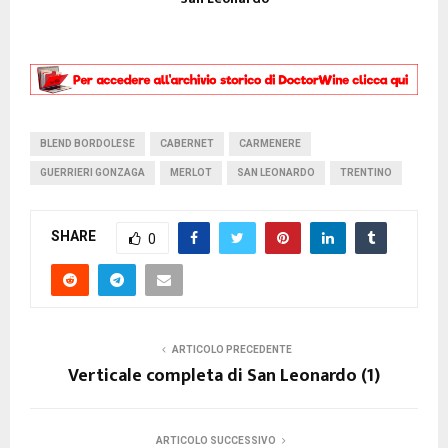
BLEND BORDOLESE
CABERNET
CARMENERE
GUERRIERI GONZAGA
MERLOT
SAN LEONARDO
TRENTINO
SHARE
0
ARTICOLO PRECEDENTE
Verticale completa di San Leonardo (1)
ARTICOLO SUCCESSIVO