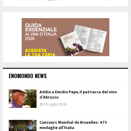
ENOMONDO NEWS
Addio a Emidio Pepe, il patriarca del vino
d’Abruzzo
28 Luglio 2026
Concours Mondial de Bruxelles: 475
medaglie all’Italia