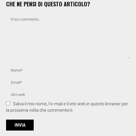
CHE NE PENSI DI QUESTO ARTICOLO?
Salva il mio nome, l'e-mail e il sito web in questo browser per
la prossima volta che commenterò.