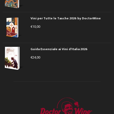
Vini per Tutte le Tasche 2026 by DoctorWine
€
10,00
Guida Essenziale ai Vini d’Italia 2026
€
24,00