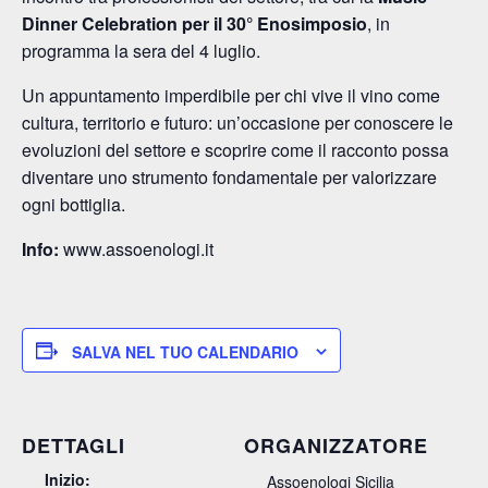
Dinner Celebration per il 30° Enosimposio
, in
programma la sera del 4 luglio.
Un appuntamento imperdibile per chi vive il vino come
cultura, territorio e futuro: un’occasione per conoscere le
evoluzioni del settore e scoprire come il racconto possa
diventare uno strumento fondamentale per valorizzare
ogni bottiglia.
Info:
www.assoenologi.it
SALVA NEL TUO CALENDARIO
DETTAGLI
ORGANIZZATORE
Inizio:
Assoenologi Sicilia