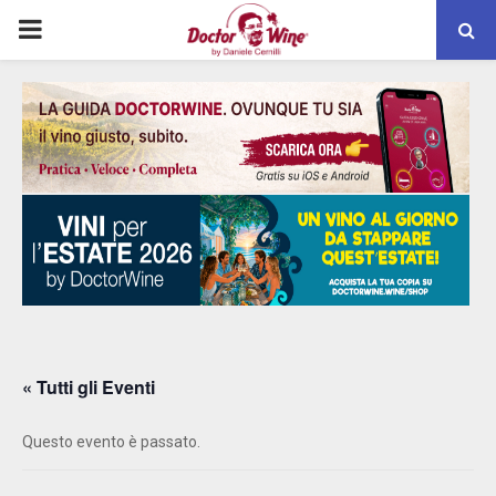
PRIMARY
MENU
« Tutti gli Eventi
Questo evento è passato.