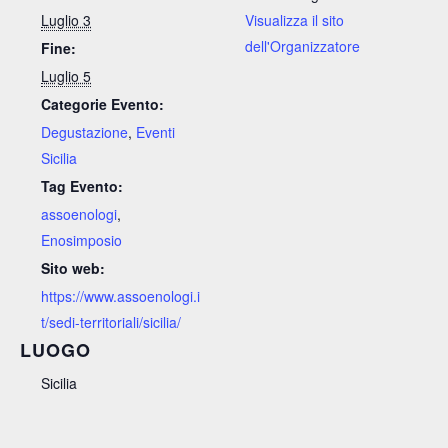
Luglio 3
Visualizza il sito
dell'Organizzatore
Fine:
Luglio 5
Categorie Evento:
Degustazione
,
Eventi
Sicilia
Tag Evento:
assoenologi
,
Enosimposio
Sito web:
https://www.assoenologi.i
t/sedi-territoriali/sicilia/
LUOGO
Sicilia