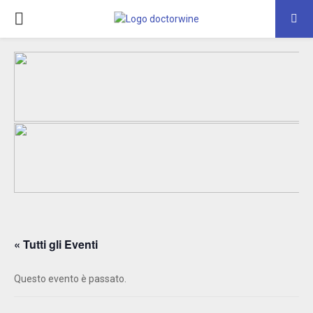
PRIMARY
MENU
« Tutti gli Eventi
Questo evento è passato.