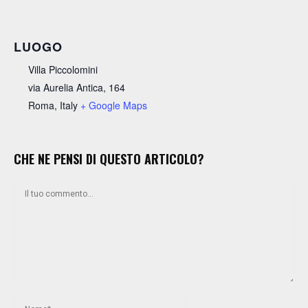
LUOGO
Villa Piccolomini
via Aurelia Antica, 164
Roma
,
Italy
+ Google Maps
CHE NE PENSI DI QUESTO ARTICOLO?