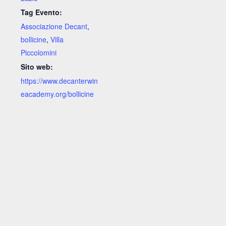
Tag Evento:
Associazione Decant
,
bollicine
,
Villa
Piccolomini
Sito web:
https://www.decanterwin
eacademy.org/bollicine