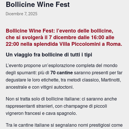
Bollicine Wine Fest
Dicembre 7, 2025
Bollicine Wine Fest: l’evento delle bollicine,
che si svolgerà il
7 dicembre
dalle
16:00 alle
22:00
nella splendida
Villa Piccolomini
a Roma.
Un viaggio fra bollicine di tutti i tipi
L’evento propone un’esplorazione completa del mondo
degli spumanti: più di
70 cantine
saranno presenti per far
degustare le loro etichette, tra metodi classico, Martinotti,
ancestrale e con vitigni autoctoni.
Non si tratta solo di bollicine italiane: ci saranno anche
rappresentanti stranieri, con champagne di piccoli
vigneron francesi e cava spagnolo.
Tra le cantine italiane si segnalano nomi prestigiosi come