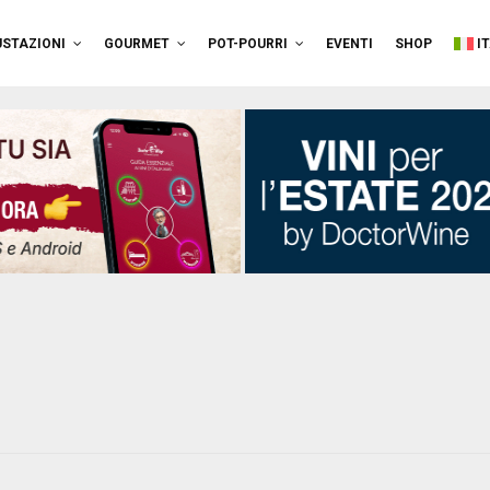
STAZIONI
GOURMET
POT-POURRI
EVENTI
SHOP
I