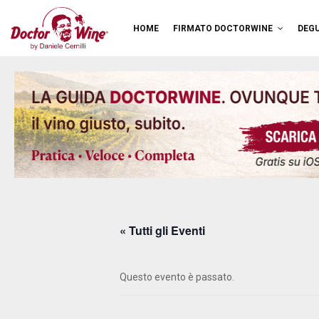
HOME
FIRMATO DOCTORWINE
DEGU
« Tutti gli Eventi
Questo evento è passato.