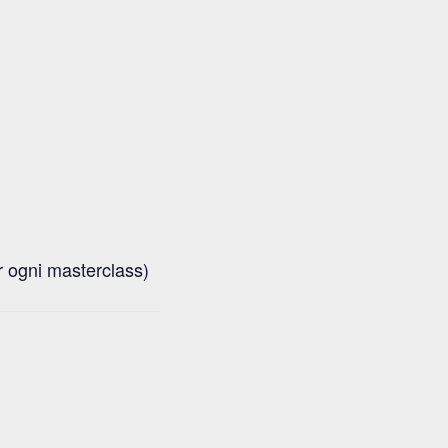
er ogni masterclass)