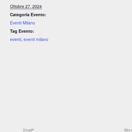
Ottobre 27, 2024
Categoria Evento:
Eventi Milano
Tag Evento:
eventi
,
eventi milano