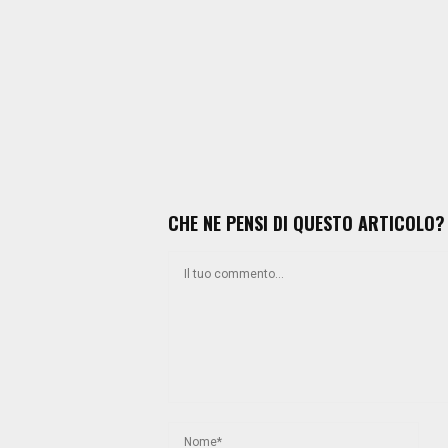
CHE NE PENSI DI QUESTO ARTICOLO?