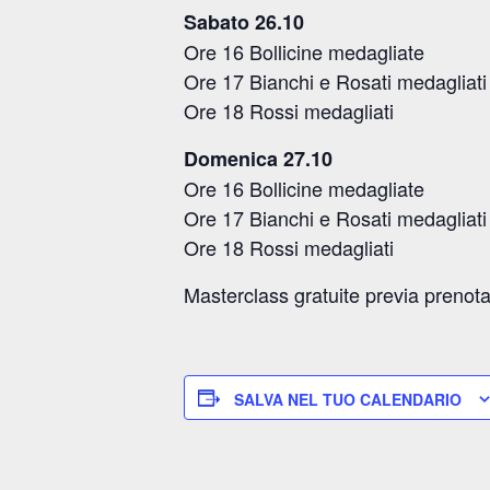
Sabato 26.10
Ore 16 Bollicine medagliate
Ore 17 Bianchi e Rosati medagliati
Ore 18 Rossi medagliati
Domenica 27.10
Ore 16 Bollicine medagliate
Ore 17 Bianchi e Rosati medagliati
Ore 18 Rossi medagliati
Masterclass gratuite previa prenotaz
SALVA NEL TUO CALENDARIO