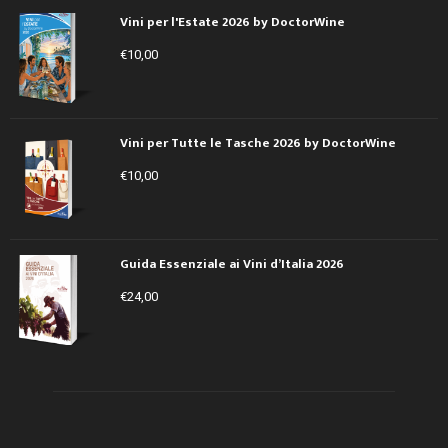
Vini per l'Estate 2026 by DoctorWine
€
10,00
Vini per Tutte le Tasche 2026 by DoctorWine
€
10,00
Guida Essenziale ai Vini d’Italia 2026
€
24,00