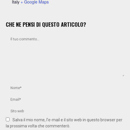
Italy
+ Google Maps
CHE NE PENSI DI QUESTO ARTICOLO?
Salva il mio nome, l'e-mail e il sito web in questo browser per
la prossima volta che commenterò.