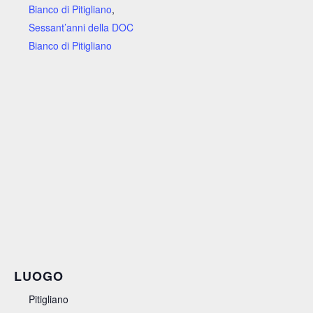
Bianco di Pitigliano
,
Sessant’anni della DOC
Bianco di Pitigliano
LUOGO
Pitigliano