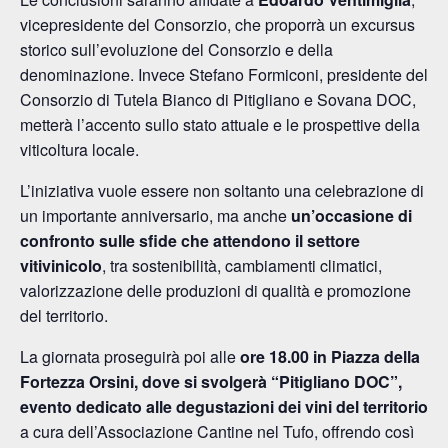
vicepresidente del Consorzio, che proporrà un excursus
storico sull’evoluzione del Consorzio e della
denominazione. Invece Stefano Formiconi, presidente del
Consorzio di Tutela Bianco di Pitigliano e Sovana DOC,
metterà l’accento sullo stato attuale e le prospettive della
viticoltura locale.
L’iniziativa vuole essere non soltanto una celebrazione di
un importante anniversario, ma anche
un’occasione di
confronto sulle sfide che attendono il settore
vitivinicolo
, tra sostenibilità, cambiamenti climatici,
valorizzazione delle produzioni di qualità e promozione
del territorio.
La giornata proseguirà poi alle
ore 18.00 in Piazza della
Fortezza Orsini, dove si svolgerà “Pitigliano DOC”,
evento dedicato alle degustazioni dei vini del territorio
a cura dell’Associazione Cantine nel Tufo, offrendo così