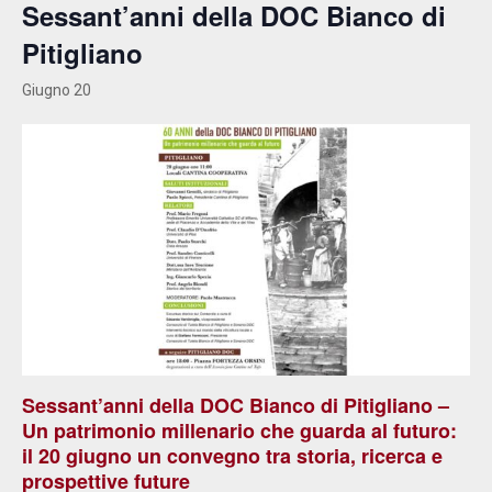
Sessant’anni della DOC Bianco di
Pitigliano
Giugno 20
Sessant’anni della DOC Bianco di Pitigliano –
Un patrimonio millenario che guarda al futuro
:
il 20 giugno un convegno tra storia, ricerca e
prospettive future