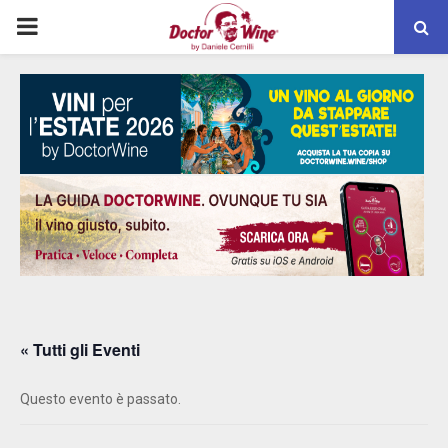
PRIMARY
MENU
« Tutti gli Eventi
Questo evento è passato.