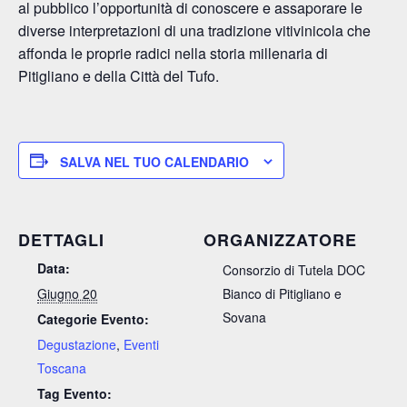
al pubblico l’opportunità di conoscere e assaporare le
diverse interpretazioni di una tradizione vitivinicola che
affonda le proprie radici nella storia millenaria di
Pitigliano e della Città del Tufo.
SALVA NEL TUO CALENDARIO
DETTAGLI
ORGANIZZATORE
Data:
Consorzio di Tutela DOC
Giugno 20
Bianco di Pitigliano e
Sovana
Categorie Evento:
Degustazione
,
Eventi
Toscana
Tag Evento: