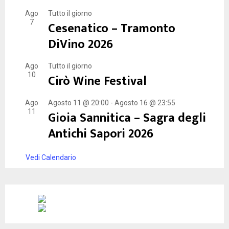
Ago
Tutto il giorno
7
Cesenatico – Tramonto
DiVino 2026
Ago
Tutto il giorno
10
Cirò Wine Festival
Ago
Agosto 11 @ 20:00
-
Agosto 16 @ 23:55
11
Gioia Sannitica – Sagra degli
Antichi Sapori 2026
Vedi Calendario