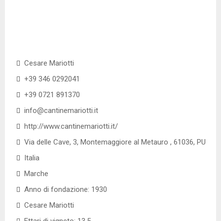
Cesare Mariotti
+39 346 0292041
+39 0721 891370
info@cantinemariotti.it
http://www.cantinemariotti.it/
Via delle Cave, 3, Montemaggiore al Metauro , 61036, PU
Italia
Marche
Anno di fondazione: 1930
Cesare Mariotti