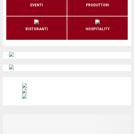
EVENTI
PRODUTTORI
RISTORANTI
HOSPITALITY