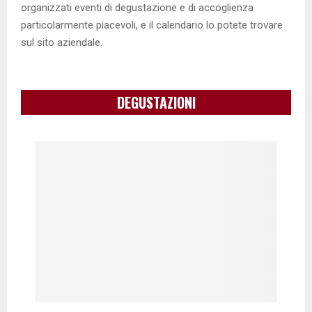
organizzati eventi di degustazione e di accoglienza
particolarmente piacevoli, e il calendario lo potete trovare
sul sito aziendale.
DEGUSTAZIONI