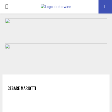
PRIMARY
MENU
CESARE MARIOTTI