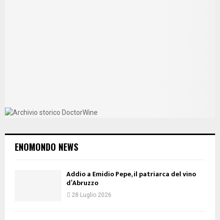
ENOMONDO NEWS
Addio a Emidio Pepe, il patriarca del vino
d’Abruzzo
28 Luglio 2026