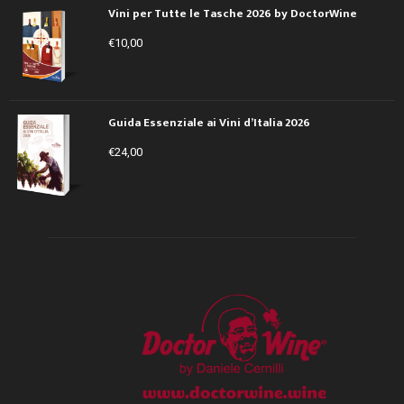
Vini per Tutte le Tasche 2026 by DoctorWine
€
10,00
Guida Essenziale ai Vini d’Italia 2026
€
24,00