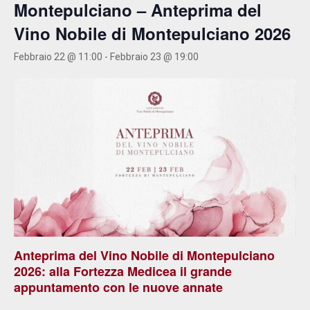
Montepulciano – Anteprima del
Vino Nobile di Montepulciano 2026
Febbraio 22 @ 11:00
-
Febbraio 23 @ 19:00
Anteprima del Vino Nobile di Montepulciano
2026: alla Fortezza Medicea il grande
appuntamento con le nuove annate