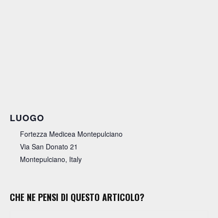
LUOGO
Fortezza Medicea Montepulciano
Via San Donato 21
Montepulciano
,
Italy
CHE NE PENSI DI QUESTO ARTICOLO?