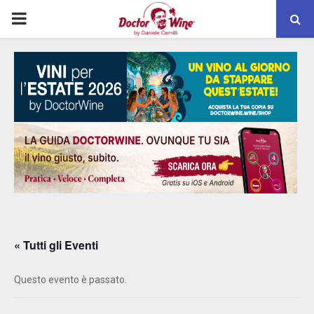
PRIMARY
MENU
« Tutti gli Eventi
Questo evento è passato.