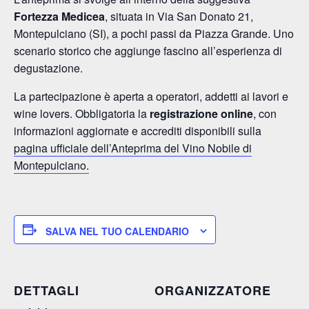
Fortezza Medicea
, situata in Via San Donato 21,
Montepulciano (SI), a pochi passi da Piazza Grande. Uno
scenario storico che aggiunge fascino all’esperienza di
degustazione.
La partecipazione è aperta a operatori, addetti ai lavori e
wine lovers. Obbligatoria la
registrazione online
, con
informazioni aggiornate e accrediti disponibili sulla
pagina ufficiale dell’Anteprima del Vino Nobile di
Montepulciano.
SALVA NEL TUO CALENDARIO
DETTAGLI
ORGANIZZATORE