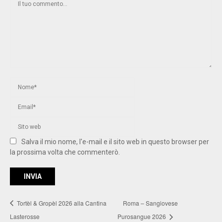
Salva il mio nome, l'e-mail e il sito web in questo browser per
la prossima volta che commenterò.
Tortèl & Gropèl 2026 alla Cantina
Roma – Sangiovese
Lasterosse
Purosangue 2026