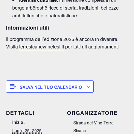
borgo arbëreshë ricco di storia, tradizioni, bellezze
architettoniche e naturalistiche
Informazioni utili
Il programma dell’edizione 2025 è ancora in divenire.
Visita
terresicanewinefest.it
per tutti gli aggiornamenti
SALVA NEL TUO CALENDARIO
DETTAGLI
ORGANIZZATORE
Inizio:
Strada del Vino Terre
Luglio 25, 2025
Sicane