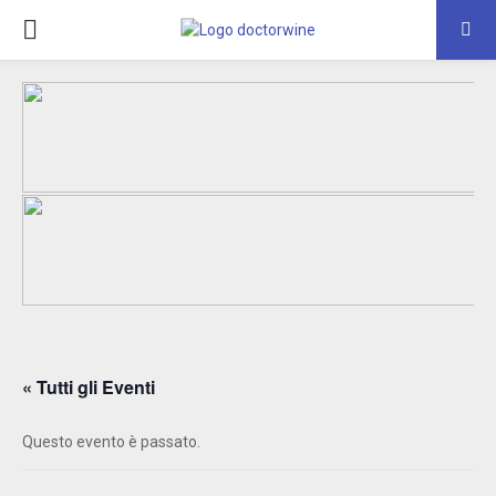
PRIMARY
MENU
« Tutti gli Eventi
Questo evento è passato.