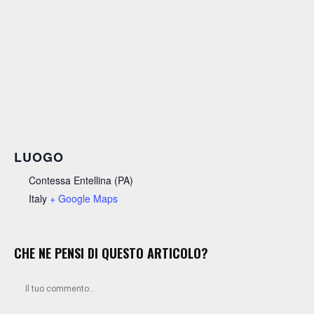
LUOGO
Contessa Entellina (PA)
Italy
+ Google Maps
CHE NE PENSI DI QUESTO ARTICOLO?