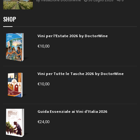
SHOP
Vini per l'Estate 2026 by DoctorWine
€
10,00
Vini per Tutte le Tasche 2026 by DoctorWine
€
10,00
Guida Essenziale ai Vini d’Italia 2026
€
24,00