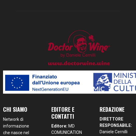
CHI SIAMO
EDITORE E
REDAZIONE
CONTATTI
DIRETTORE
Network di
RESPONSABILE:
informazione
Editore:
MD
Daniele Cernilli
COMUNICATION
che nasce nel