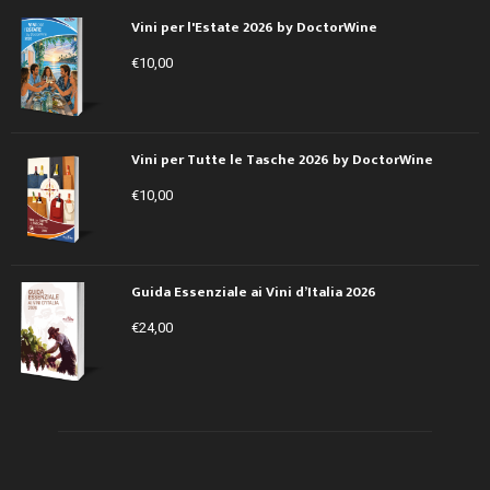
Vini per l'Estate 2026 by DoctorWine
€
10,00
Vini per Tutte le Tasche 2026 by DoctorWine
€
10,00
Guida Essenziale ai Vini d’Italia 2026
€
24,00