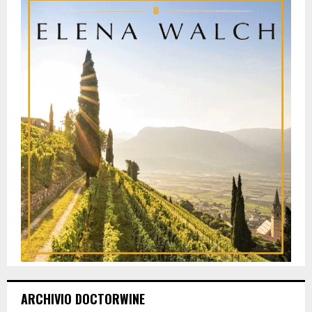
ARCHIVIO DOCTORWINE