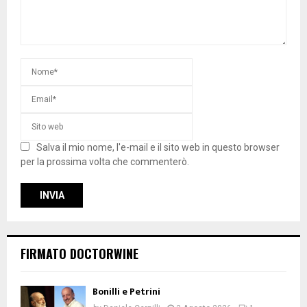
Salva il mio nome, l'e-mail e il sito web in questo browser
per la prossima volta che commenterò.
FIRMATO DOCTORWINE
Bonilli e Petrini