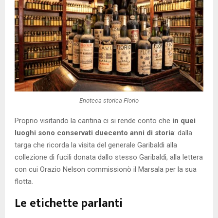
Enoteca storica Florio
Proprio visitando la cantina ci si rende conto che
in quei
luoghi sono conservati duecento anni di storia
: dalla
targa che ricorda la visita del generale Garibaldi alla
collezione di fucili donata dallo stesso Garibaldi, alla lettera
con cui Orazio Nelson commissionò il Marsala per la sua
flotta.
Le etichette parlanti