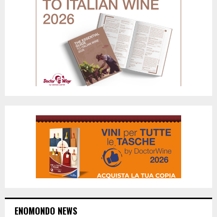
ENOMONDO NEWS