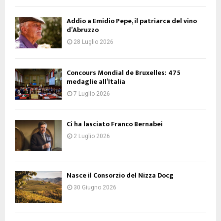
Addio a Emidio Pepe, il patriarca del vino
d’Abruzzo
28 Luglio 2026
Concours Mondial de Bruxelles: 475
medaglie all’Italia
7 Luglio 2026
Ci ha lasciato Franco Bernabei
2 Luglio 2026
Nasce il Consorzio del Nizza Docg
30 Giugno 2026