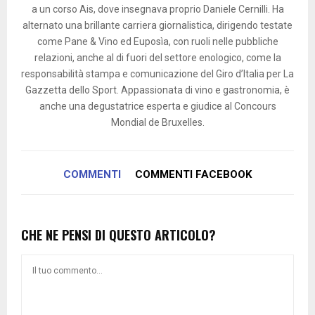
a un corso Ais, dove insegnava proprio Daniele Cernilli. Ha
alternato una brillante carriera giornalistica, dirigendo testate
come Pane & Vino ed Euposìa, con ruoli nelle pubbliche
relazioni, anche al di fuori del settore enologico, come la
responsabilità stampa e comunicazione del Giro d’Italia per La
Gazzetta dello Sport. Appassionata di vino e gastronomia, è
anche una degustatrice esperta e giudice al Concours
Mondial de Bruxelles.
COMMENTI
COMMENTI FACEBOOK
CHE NE PENSI DI QUESTO ARTICOLO?