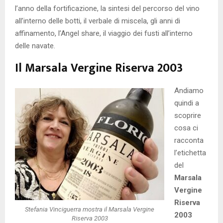
l’anno della fortificazione, la sintesi del percorso del vino
all’interno delle botti, il verbale di miscela, gli anni di
affinamento, l’Angel share, il viaggio dei fusti all’interno
delle navate.
Il Marsala Vergine Riserva 2003
Andiamo
quindi a
scoprire
cosa ci
racconta
l’etichetta
del
Marsala
Vergine
Riserva
Stefania Vinciguerra mostra il Marsala Vergine
2003
Riserva 2003