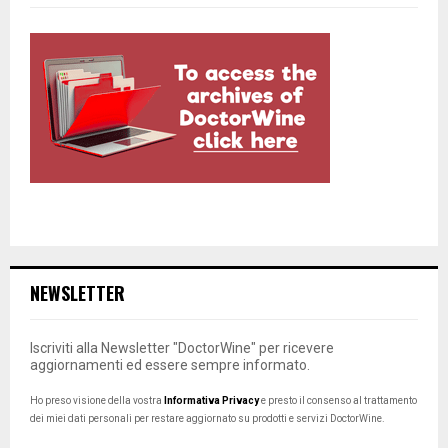
NEWSLETTER
Iscriviti alla Newsletter "DoctorWine" per ricevere
aggiornamenti ed essere sempre informato.
Ho preso visione della vostra
Informativa Privacy
e presto il consenso al trattamento
dei miei dati personali per restare aggiornato su prodotti e servizi DoctorWine.