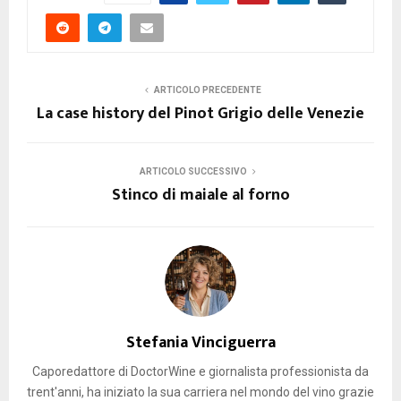
ARTICOLO PRECEDENTE
La case history del Pinot Grigio delle Venezie
ARTICOLO SUCCESSIVO
Stinco di maiale al forno
Stefania Vinciguerra
Caporedattore di DoctorWine e giornalista professionista da
trent'anni, ha iniziato la sua carriera nel mondo del vino grazie