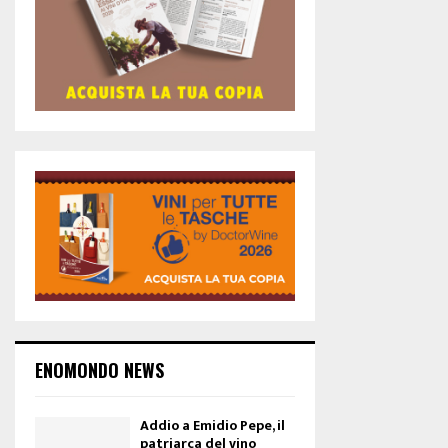
ENOMONDO NEWS
Addio a Emidio Pepe, il
patriarca del vino