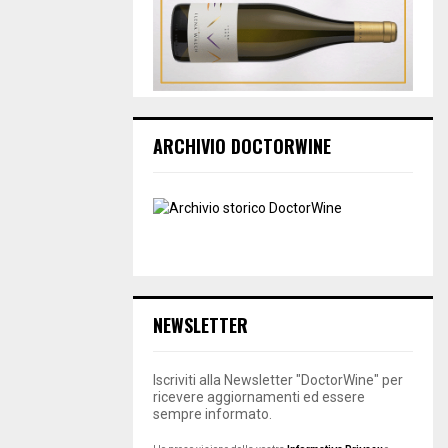
ARCHIVIO DOCTORWINE
NEWSLETTER
Iscriviti alla Newsletter "DoctorWine" per
ricevere aggiornamenti ed essere
sempre informato.