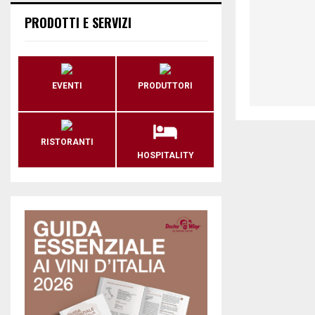
PRODOTTI E SERVIZI
EVENTI
PRODUTTORI
RISTORANTI
HOSPITALITY