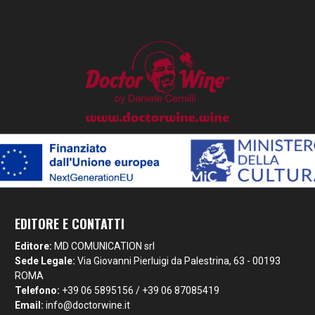
EDITORE E CONTATTI
Editore:
MD COMUNICATION srl
Sede Legale:
Via Giovanni Pierluigi da Palestrina, 63 - 00193
ROMA
Telefono:
+39 06 5895156 / +39 06 87085419
Email:
info@doctorwine.it