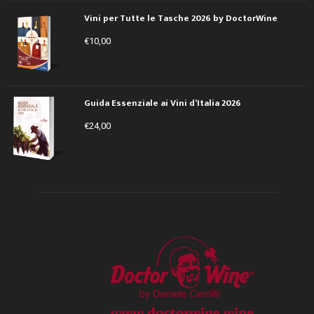
Vini per Tutte le Tasche 2026 by DoctorWine
€
10,00
Guida Essenziale ai Vini d’Italia 2026
€
24,00