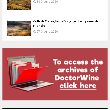
30 Giugno 2026
Colli di Conegliano Docg, parte il piano di
rilancio
27 Giugno 2026