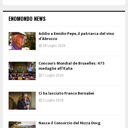
ENOMONDO NEWS
Addio a Emidio Pepe, il patriarca del vino
d’Abruzzo
28 Luglio 2026
Concours Mondial de Bruxelles: 475
medaglie all’Italia
7 Luglio 2026
Ci ha lasciato Franco Bernabei
2 Luglio 2026
Nasce il Consorzio del Nizza Docg