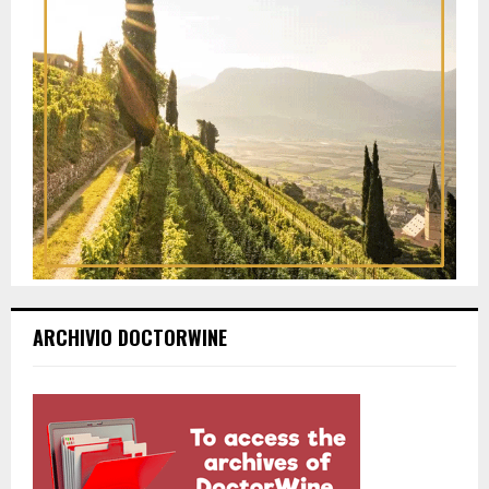
ARCHIVIO DOCTORWINE