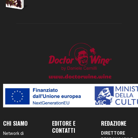
CHI SIAMO
EDITORE E
REDAZIONE
CONTATTI
DIRETTORE
Network di