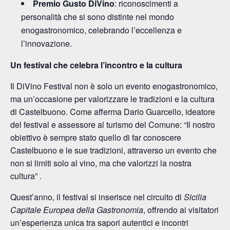
Premio Gusto DiVino
: riconoscimenti a
personalità che si sono distinte nel mondo
enogastronomico, celebrando l’eccellenza e
l’innovazione.
Un festival che celebra l’incontro e la cultura
Il DiVino Festival non è solo un evento enogastronomico,
ma un’occasione per valorizzare le tradizioni e la cultura
di Castelbuono. Come afferma Dario Guarcello, ideatore
del festival e assessore al turismo del Comune: “Il nostro
obiettivo è sempre stato quello di far conoscere
Castelbuono e le sue tradizioni, attraverso un evento che
non si limiti solo al vino, ma che valorizzi la nostra
cultura” .
Quest’anno, il festival si inserisce nel circuito di
Sicilia
Capitale Europea della Gastronomia
, offrendo ai visitatori
un’esperienza unica tra sapori autentici e incontri