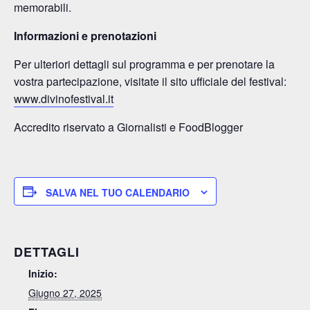
memorabili.
Informazioni e prenotazioni
Per ulteriori dettagli sul programma e per prenotare la
vostra partecipazione, visitate il sito ufficiale del festival:
www.divinofestival.it
Accredito riservato a Giornalisti e FoodBlogger
SALVA NEL TUO CALENDARIO
DETTAGLI
Inizio:
Giugno 27, 2025