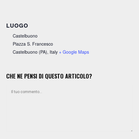
LUOGO
Castelbuono
Piazza S. Francesco
Castelbuono (PA)
,
Italy
+ Google Maps
CHE NE PENSI DI QUESTO ARTICOLO?