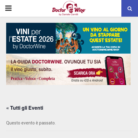
PRIMARY
MENU
« Tutti gli Eventi
Questo evento è passato.