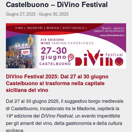
Castelbuono – DiVino Festival
Giugno 27, 2025
-
Giugno 30, 2025
DiVino Festival 2025: Dal 27 al 30 giugno
Castelbuono si trasforma nella capitale
siciliana del vino
Dal 27 al 30 giugno 2025, il suggestivo borgo medievale
di Castelbuono, incastonato tra le Madonie, ospiterà la
19ª edizione del
DiVino Festival
, un evento imperdibile
per gli amanti del vino, della gastronomia e della cultura
siciliana.