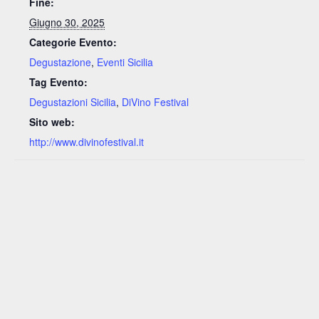
Fine:
Giugno 30, 2025
Categorie Evento:
Degustazione
,
Eventi Sicilia
Tag Evento:
Degustazioni Sicilia
,
DiVino Festival
Sito web:
http://www.divinofestival.it