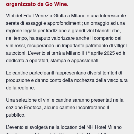
organizzato da Go Wine.
Vini del Friuli Venezia Giulia a Milano è una interessante
serata di assaggi e approfondimenti; un omaggio ad una
regione legata per tradizione a grandi vini bianchi che,
nel tempo, ha saputo valorizzare anche il comparto dei
vini rossi, recuperando un importante patrimonio di vitigni
autoctoni. L’evento si terrà a Milano il 1° aprile 2025 ed è
dedicato a operatori, stampa e appassionati.
Le cantine partecipanti rappresentano diversi territori di
produzione e danno conto della ricchezza della viticoltura
della regione.
Una selezione di vini e cantine saranno presentati nella
sezione Enoteca, alcune cantine incontreranno il
pubblico.
L’evento si svolgerà nella location del NH Hotel Milano