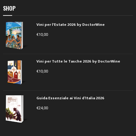
SHOP
Vini per l'Estate 2026 by DoctorWine
€
10,00
Vini per Tutte le Tasche 2026 by DoctorWine
€
10,00
Guida Essenziale ai Vini d’Italia 2026
€
24,00