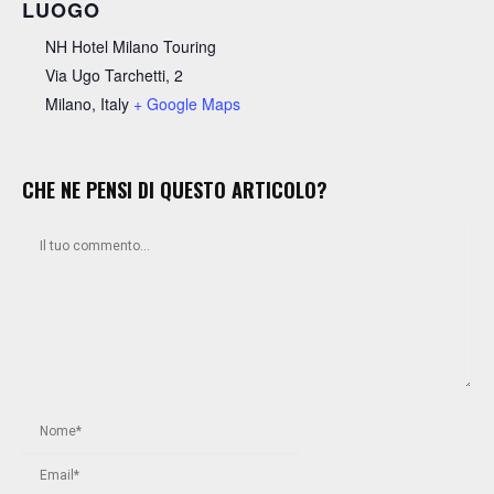
LUOGO
NH Hotel Milano Touring
Via Ugo Tarchetti, 2
Milano
,
Italy
+ Google Maps
CHE NE PENSI DI QUESTO ARTICOLO?