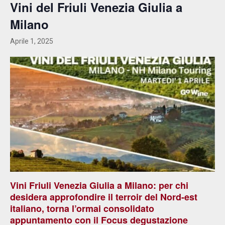
Vini del Friuli Venezia Giulia a
Milano
Aprile 1, 2025
Vini Friuli Venezia Giulia a Milano: per chi
desidera approfondire il terroir del Nord-est
italiano, torna l’ormai consolidato
appuntamento con il Focus degustazione