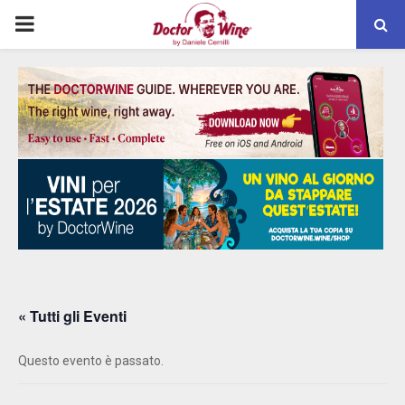
PRIMARY
MENU
« Tutti gli Eventi
Questo evento è passato.